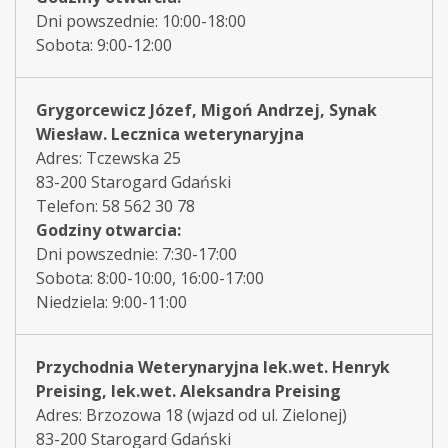
Dni powszednie: 10:00-18:00
Sobota: 9:00-12:00
Grygorcewicz Józef, Migoń Andrzej, Synak
Wiesław. Lecznica weterynaryjna
Adres: Tczewska 25
83-200 Starogard Gdański
Telefon: 58 562 30 78
Godziny otwarcia:
Dni powszednie: 7:30-17:00
Sobota: 8:00-10:00, 16:00-17:00
Niedziela: 9:00-11:00
Przychodnia Weterynaryjna lek.wet. Henryk
Preising, lek.wet. Aleksandra Preising
Adres: Brzozowa 18 (wjazd od ul. Zielonej)
83-200 Starogard Gdański