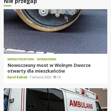
Nie przegap
INFRASTRUKTURA
WYDARZENIA
Nowoczesny most w Wolnym Dworze
otwarty dla mieszkańców
Karol Kubiak
7 sierpnia 2026
16