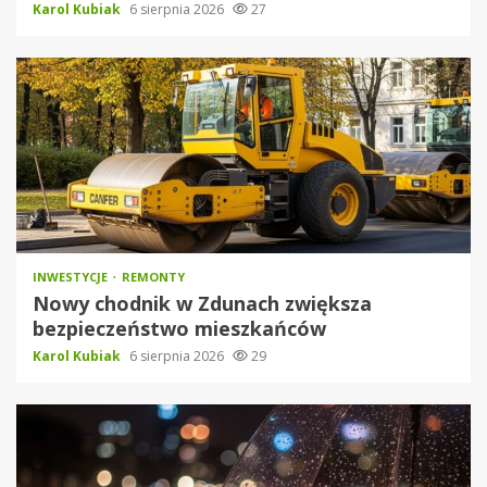
Karol Kubiak
6 sierpnia 2026
27
INWESTYCJE
REMONTY
Nowy chodnik w Zdunach zwiększa
bezpieczeństwo mieszkańców
Karol Kubiak
6 sierpnia 2026
29