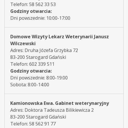
Telefon: 58 562 33 53
Godziny otwarcia:
Dni powszednie: 10:00-17:00
Domowe Wizyty Lekarz Weterynarii Janusz
Wilczewski
Adres: Druha Józefa Grzybka 72
83-200 Starogard Gdański
Telefon: 602 339 511
Godziny otwarcia:
Dni powszednie: 8:00-19:00
Sobota: 8:00-14:00
Kamionowska Ewa. Gabinet weterynaryjny
Adres: Doktora Tadeusza Bilikiewicza 2
83-200 Starogard Gdański
Telefon: 58 562 91 77