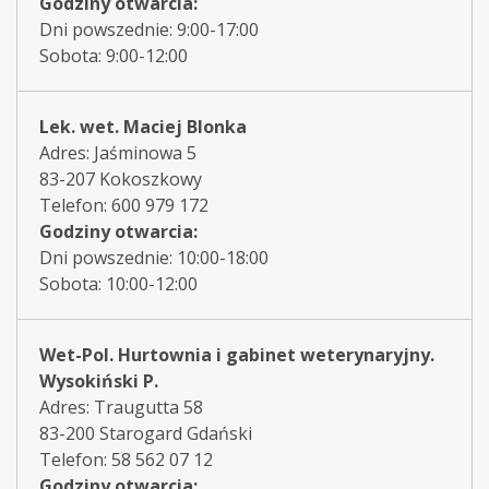
Godziny otwarcia:
Dni powszednie: 9:00-17:00
Sobota: 9:00-12:00
Lek. wet. Maciej Blonka
Adres: Jaśminowa 5
83-207 Kokoszkowy
Telefon: 600 979 172
Godziny otwarcia:
Dni powszednie: 10:00-18:00
Sobota: 10:00-12:00
Wet-Pol. Hurtownia i gabinet weterynaryjny.
Wysokiński P.
Adres: Traugutta 58
83-200 Starogard Gdański
Telefon: 58 562 07 12
Godziny otwarcia: