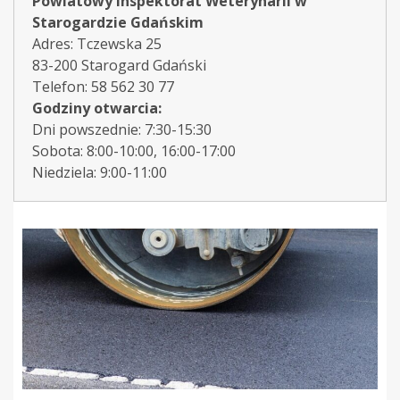
Powiatowy Inspektorat Weterynarii w
Starogardzie Gdańskim
Adres: Tczewska 25
83-200 Starogard Gdański
Telefon: 58 562 30 77
Godziny otwarcia:
Dni powszednie: 7:30-15:30
Sobota: 8:00-10:00, 16:00-17:00
Niedziela: 9:00-11:00