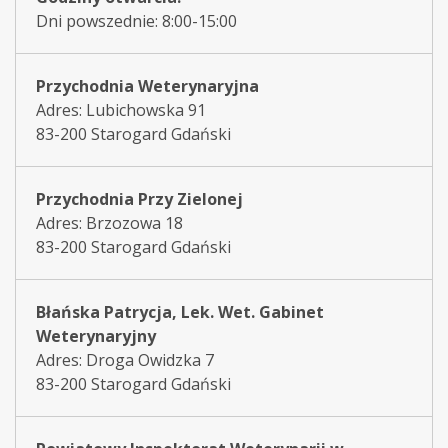
Dni powszednie: 8:00-15:00
Przychodnia Weterynaryjna
Adres: Lubichowska 91
83-200 Starogard Gdański
Przychodnia Przy Zielonej
Adres: Brzozowa 18
83-200 Starogard Gdański
Błańska Patrycja, Lek. Wet. Gabinet
Weterynaryjny
Adres: Droga Owidzka 7
83-200 Starogard Gdański