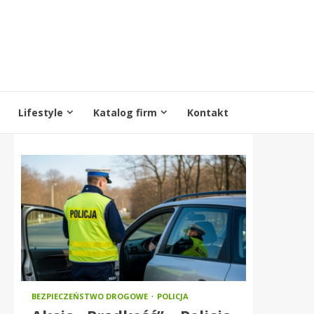
Lifestyle
Katalog firm
Kontakt
BEZPIECZEŃSTWO DROGOWE
POLICJA