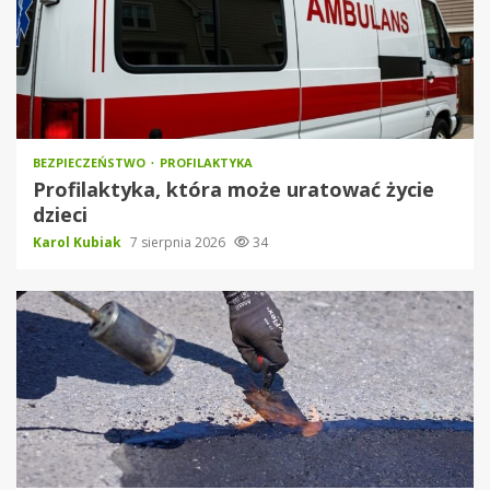
BEZPIECZEŃSTWO
PROFILAKTYKA
Profilaktyka, która może uratować życie
dzieci
Karol Kubiak
7 sierpnia 2026
34