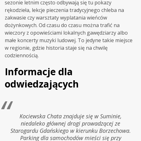
sezonie letnim często odbywają się tu pokazy
rękodzieła, lekcje pieczenia tradycyjnego chleba na
zakwasie czy warsztaty wyplatania wieńców
dożynkowych. Od czasu do czasu można trafić na
wieczory z opowieściami lokalnych gawędziarzy albo
małe koncerty muzyki ludowej. To jedyne takie miejsce
w regionie, gdzie historia staje się na chwilę
codziennością.
Informacje dla
odwiedzających
Kociewska Chata znajduje się w Suminie,
niedaleko głównej drogi prowadzącej ze
Starogardu Gdańskiego w kierunku Borzechowa.
Parking dla samochodów mieści się przy