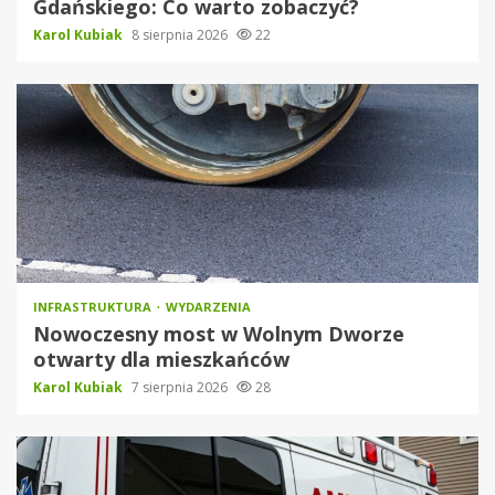
Gdańskiego: Co warto zobaczyć?
Karol Kubiak
8 sierpnia 2026
22
INFRASTRUKTURA
WYDARZENIA
Nowoczesny most w Wolnym Dworze
otwarty dla mieszkańców
Karol Kubiak
7 sierpnia 2026
28