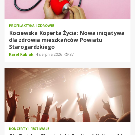
PROFILAKTYKA I ZDROWIE
Kociewska Koperta Życia: Nowa inicjatywa
dla zdrowia mieszkańców Powiatu
Starogardzkiego
Karol Kubiak
4 sierpnia 2026
37
KONCERTY I FESTIWALE