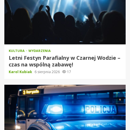
KULTURA
WYDARZENIA
Letni Festyn Parafialny w Czarnej Wodzie –
czas na wspólną zabawę!
Karol Kubiak
6 sierpnia 2026
17