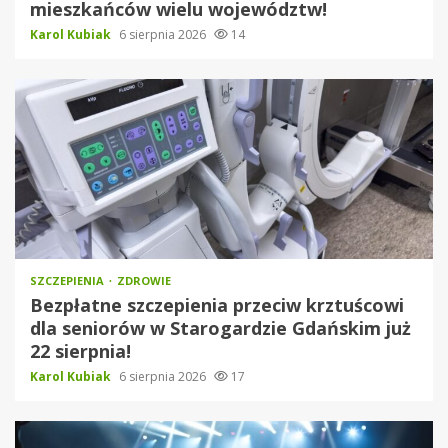
mieszkańców wielu województw!
Karol Kubiak
6 sierpnia 2026
14
SZCZEPIENIA
ZDROWIE
Bezpłatne szczepienia przeciw krztuścowi
dla seniorów w Starogardzie Gdańskim już
22 sierpnia!
Karol Kubiak
6 sierpnia 2026
17