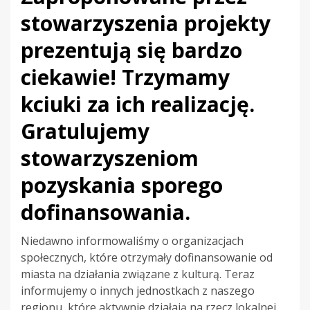
stowarzyszenia projekty
prezentują się bardzo
ciekawie! Trzymamy
kciuki za ich realizację.
Gratulujemy
stowarzyszeniom
pozyskania sporego
dofinansowania.
Niedawno informowaliśmy o organizacjach
społecznych, które otrzymały dofinansowanie od
miasta na działania związane z kulturą. Teraz
informujemy o innych jednostkach z naszego
regionu, które aktywnie działają na rzecz lokalnej