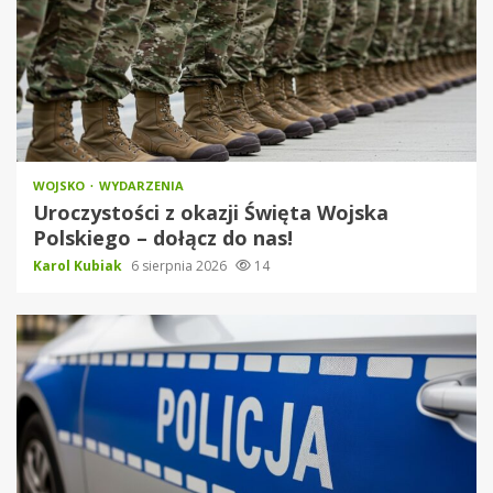
WOJSKO
WYDARZENIA
Uroczystości z okazji Święta Wojska
Polskiego – dołącz do nas!
Karol Kubiak
6 sierpnia 2026
14