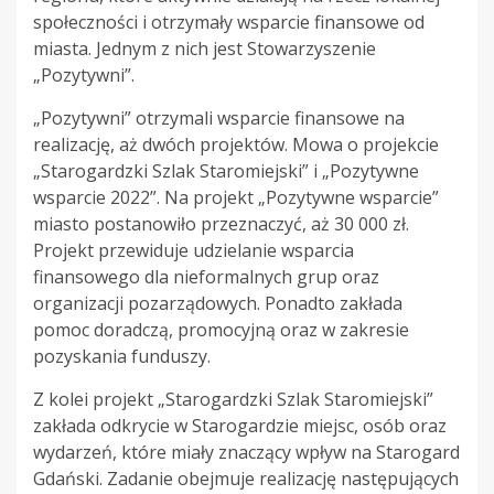
społeczności i otrzymały wsparcie finansowe od
miasta. Jednym z nich jest Stowarzyszenie
„Pozytywni”.
„Pozytywni” otrzymali wsparcie finansowe na
realizację, aż dwóch projektów. Mowa o projekcie
„Starogardzki Szlak Staromiejski” i „Pozytywne
wsparcie 2022”. Na projekt „Pozytywne wsparcie”
miasto postanowiło przeznaczyć, aż 30 000 zł.
Projekt przewiduje udzielanie wsparcia
finansowego dla nieformalnych grup oraz
organizacji pozarządowych. Ponadto zakłada
pomoc doradczą, promocyjną oraz w zakresie
pozyskania funduszy.
Z kolei projekt „Starogardzki Szlak Staromiejski”
zakłada odkrycie w Starogardzie miejsc, osób oraz
wydarzeń, które miały znaczący wpływ na Starogard
Gdański. Zadanie obejmuje realizację następujących