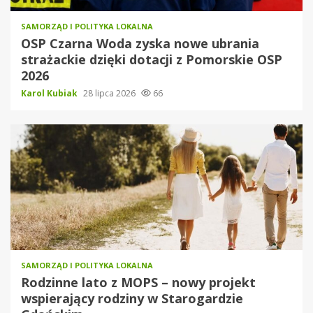
SAMORZĄD I POLITYKA LOKALNA
OSP Czarna Woda zyska nowe ubrania
strażackie dzięki dotacji z Pomorskie OSP
2026
Karol Kubiak
28 lipca 2026
66
SAMORZĄD I POLITYKA LOKALNA
Rodzinne lato z MOPS – nowy projekt
wspierający rodziny w Starogardzie