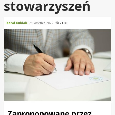
stowarzyszeń
Karol Kubiak
21 kwietnia 2022
2126
Zaproponowane przez