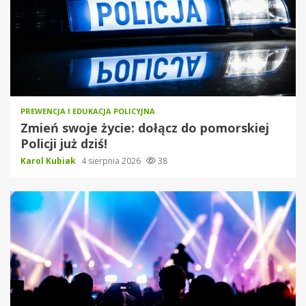
PREWENCJA I EDUKACJA POLICYJNA
Zmień swoje życie: dołącz do pomorskiej
Policji już dziś!
Karol Kubiak
4 sierpnia 2026
38