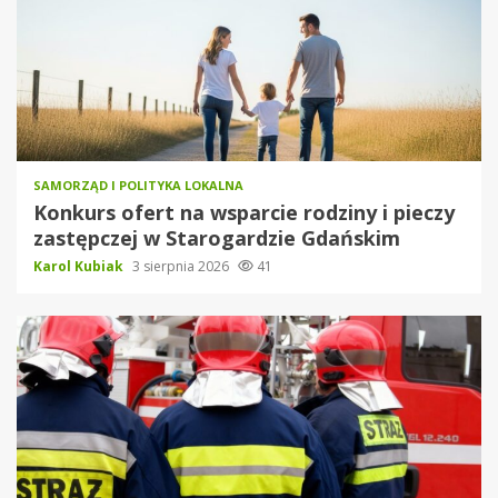
SAMORZĄD I POLITYKA LOKALNA
Konkurs ofert na wsparcie rodziny i pieczy
zastępczej w Starogardzie Gdańskim
Karol Kubiak
3 sierpnia 2026
41