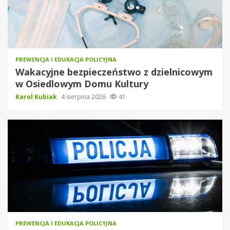
PREWENCJA I EDUKACJA POLICYJNA
Wakacyjne bezpieczeństwo z dzielnicowym
w Osiedlowym Domu Kultury
Karol Kubiak
4 sierpnia 2026
41
PREWENCJA I EDUKACJA POLICYJNA