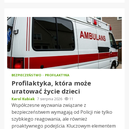
BEZPIECZEŃSTWO
PROFILAKTYKA
Profilaktyka, która może
uratować życie dzieci
Karol Kubiak
7 sierpnia 2026
11
Współczesne wyzwania związane z
bezpieczeństwem wymagają od Policji nie tylko
szybkiego reagowania, ale również
proaktywnego podejścia. Kluczowym elementem