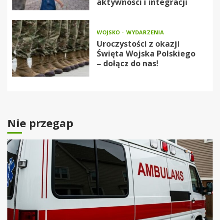
aktywności i integracji
WOJSKO
WYDARZENIA
Uroczystości z okazji
Święta Wojska Polskiego
– dołącz do nas!
Nie przegap