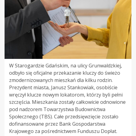
W Starogardzie Gdańskim, na ulicy Grunwaldzkiej,
odbyło się oficjalne przekazanie kluczy do świeżo
zmodernizowanych mieszkań dla kilku rodzin.
Prezydent miasta, Janusz Stankowiak, osobiście
wręczył klucze nowym lokatorom, którzy byli pełni
szczęścia. Mieszkania zostały całkowicie odnowione
pod nadzorem Towarzystwa Budownictwa
Społecznego (TBS). Całe przedsięwzięcie zostało
dofinansowane przez Bank Gospodarstwa
Krajowego za pośrednictwem Funduszu Dopłat.