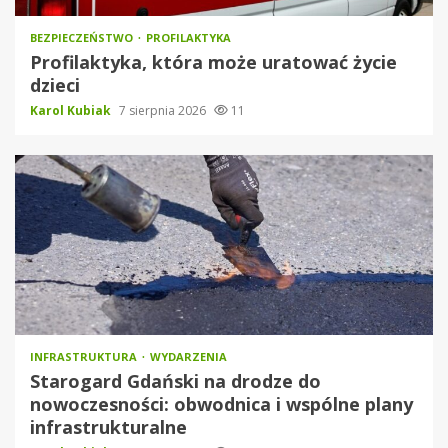
BEZPIECZEŃSTWO
PROFILAKTYKA
Profilaktyka, która może uratować życie
dzieci
Karol Kubiak
7 sierpnia 2026
11
INFRASTRUKTURA
WYDARZENIA
Starogard Gdański na drodze do
nowoczesności: obwodnica i wspólne plany
infrastrukturalne