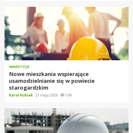
INWESTYCJE
Nowe mieszkania wspierające
usamodzielnianie się w powiecie
starogardzkim
Karol Kubiak
27 maja 2026
199