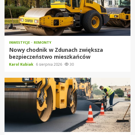
INWESTYCJE
REMONTY
Nowy chodnik w Zdunach zwiększa
bezpieczeństwo mieszkańców
Karol Kubiak
6 sierpnia 2026
30