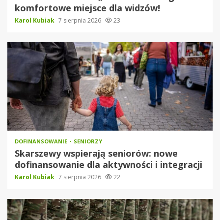
komfortowe miejsce dla widzów!
Karol Kubiak
7 sierpnia 2026
23
DOFINANSOWANIE
SENIORZY
Skarszewy wspierają seniorów: nowe
dofinansowanie dla aktywności i integracji
Karol Kubiak
7 sierpnia 2026
22