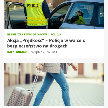
BEZPIECZEŃSTWO DROGOWE
POLICJA
Akcja „Prędkość” – Policja w walce o
bezpieczeństwo na drogach
Karol Kubiak
8 sierpnia 2026
1