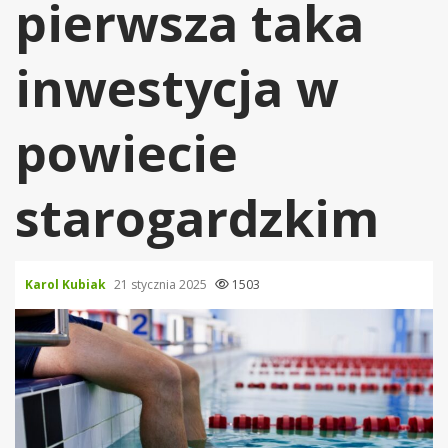
pierwsza taka
inwestycja w
powiecie
starogardzkim
Karol Kubiak
21 stycznia 2025
1503