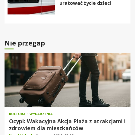
uratować życie dzieci
Nie przegap
KULTURA
WYDARZENIA
Ocypl: Wakacyjna Akcja Plaża z atrakcjami i
zdrowiem dla mieszkańców