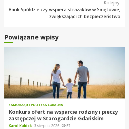
czytanie
Kolejny:
Bank Spółdzielczy wspiera strażaków w Smętowie,
zwiększając ich bezpieczeństwo
Powiązane wpisy
SAMORZĄD I POLITYKA LOKALNA
Konkurs ofert na wsparcie rodziny i pieczy
zastępczej w Starogardzie Gdańskim
Karol Kubiak
3 sierpnia 2026
57