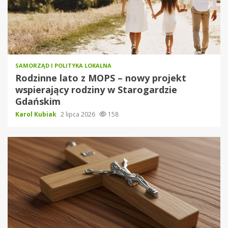
SAMORZĄD I POLITYKA LOKALNA
Rodzinne lato z MOPS – nowy projekt
wspierający rodziny w Starogardzie
Gdańskim
Karol Kubiak
2 lipca 2026
158