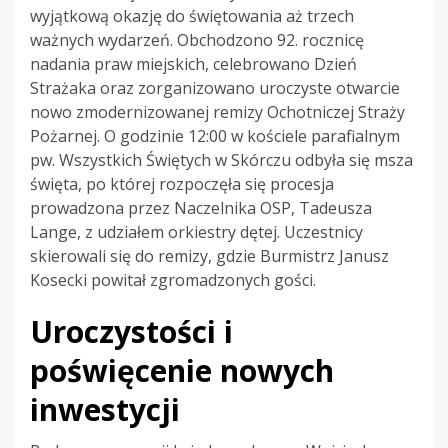
wyjątkową okazję do świętowania aż trzech
ważnych wydarzeń. Obchodzono 92. rocznicę
nadania praw miejskich, celebrowano Dzień
Strażaka oraz zorganizowano uroczyste otwarcie
nowo zmodernizowanej remizy Ochotniczej Straży
Pożarnej. O godzinie 12:00 w kościele parafialnym
pw. Wszystkich Świętych w Skórczu odbyła się msza
święta, po której rozpoczęła się procesja
prowadzona przez Naczelnika OSP, Tadeusza
Lange, z udziałem orkiestry dętej. Uczestnicy
skierowali się do remizy, gdzie Burmistrz Janusz
Kosecki powitał zgromadzonych gości.
Uroczystości i
poświęcenie nowych
inwestycji