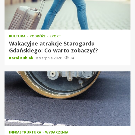
KULTURA
PODRÓŻE
SPORT
Wakacyjne atrakcje Starogardu
Gdańskiego: Co warto zobaczyć?
Karol Kubiak
8 sierpnia 2026
34
INFRASTRUKTURA
WYDARZENIA