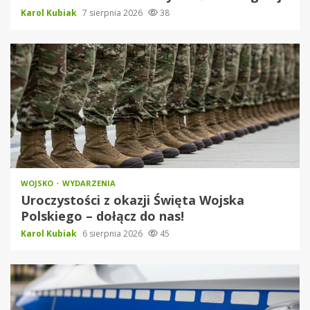
Karol Kubiak
7 sierpnia 2026
38
WOJSKO
WYDARZENIA
Uroczystości z okazji Święta Wojska
Polskiego – dołącz do nas!
Karol Kubiak
6 sierpnia 2026
45