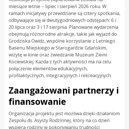
miesiące letnie – lipiec i sierpień 2026 roku. W
ramach inicjatywy przewidziane są cztery spotkania,
odbywające się w dwutygodniowych odstępach: 6 i
20 lipca oraz 3 i 17 sierpnia. Planowane wydarzenia
obejmują różnorodne atrakcje, takie jak wyjazd do
Grodziska Owidz, wspólne korzystanie z Letniego
Basenu Miejskiego w Starogardzie Gdańskim,
wizytę w kinie oraz zwiedzanie Muzeum Ziemi
Kociewskiej. Każda z tych aktywności ma na celu
połączenie elementów edukacyjnych,
profilaktycznych, integracyjnych i rekreacyjnych.
Zaangażowani partnerzy i
finansowanie
Organizacja projektu jest możliwa dzięki działaniom
Zespołu ds. Asysty Rodzinnej, który na co dzień
wspiera rodziny w pokonywaniu trudności