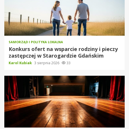
SAMORZĄD I POLITYKA LOKALNA
Konkurs ofert na wsparcie rodziny i pieczy
zastępczej w Starogardzie Gdańskim
Karol Kubiak
3 sierpnia 2026
33