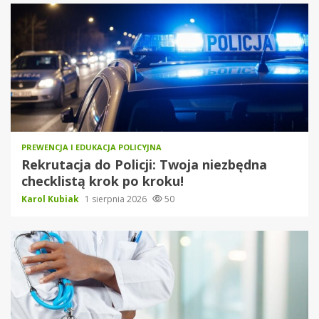
PREWENCJA I EDUKACJA POLICYJNA
Rekrutacja do Policji: Twoja niezbędna
checklistą krok po kroku!
Karol Kubiak
1 sierpnia 2026
50