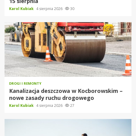
15 sierpnia
Karol Kubiak
4 sierpnia 2026
30
DROGI I REMONTY
Kanalizacja deszczowa w Kocborowskim –
nowe zasady ruchu drogowego
Karol Kubiak
4 sierpnia 2026
27