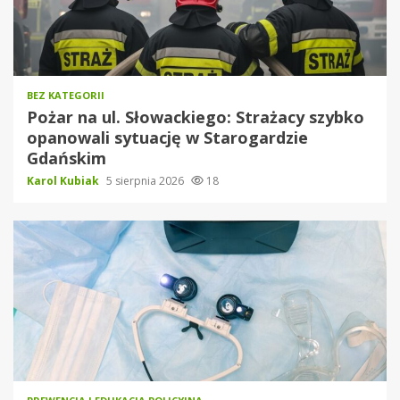
BEZ KATEGORII
Pożar na ul. Słowackiego: Strażacy szybko
opanowali sytuację w Starogardzie
Gdańskim
Karol Kubiak
5 sierpnia 2026
18