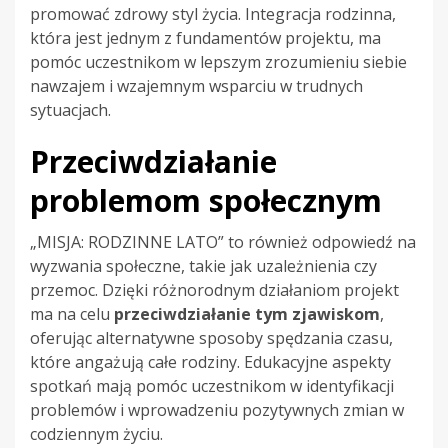
promować zdrowy styl życia. Integracja rodzinna,
która jest jednym z fundamentów projektu, ma
pomóc uczestnikom w lepszym zrozumieniu siebie
nawzajem i wzajemnym wsparciu w trudnych
sytuacjach.
Przeciwdziałanie
problemom społecznym
„MISJA: RODZINNE LATO” to również odpowiedź na
wyzwania społeczne, takie jak uzależnienia czy
przemoc. Dzięki różnorodnym działaniom projekt
ma na celu
przeciwdziałanie tym zjawiskom
,
oferując alternatywne sposoby spędzania czasu,
które angażują całe rodziny. Edukacyjne aspekty
spotkań mają pomóc uczestnikom w identyfikacji
problemów i wprowadzeniu pozytywnych zmian w
codziennym życiu.