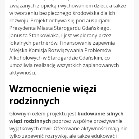
związanych z opieką i wychowaniem dzieci, a także
w tworzeniu bezpiecznego środowiska dla ich
rozwoju. Projekt odbywa się pod auspicjami
Prezydenta Miasta Starogardu Gdańskiego,
Janusza Stankowiaka, i jest wspierany przez
lokalnych partnerów. Finansowanie zapewnia
Miejska Komisja Rozwiązywania Problemów
Alkoholowych w Starogardzie Gdańskim, co
umożliwia realizację wszystkich zaplanowanych
aktywności.
Wzmocnienie więzi
rodzinnych
Głównym celem projektu jest
budowanie silnych
więzi rodzinnych
poprzez wspólne przeżywanie
wyjątkowych chwil. Oferowane aktywności mają nie
tylko zapewnić rozrywkę, ale także edukować i