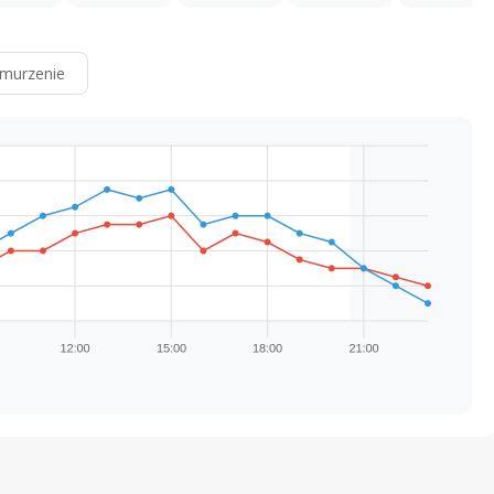
murzenie