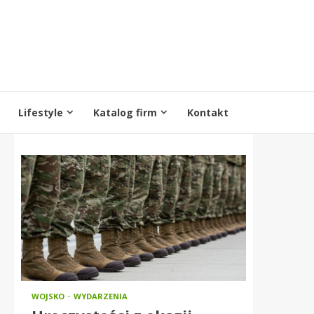
Lifestyle
Katalog firm
Kontakt
WOJSKO
WYDARZENIA