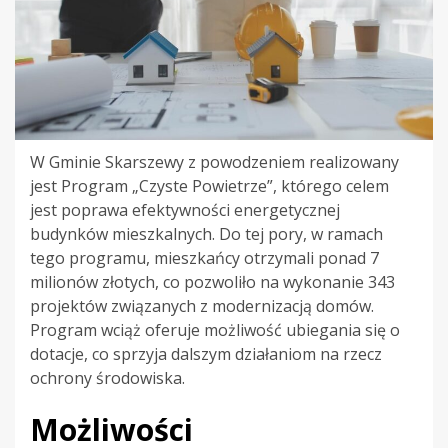
W Gminie Skarszewy z powodzeniem realizowany
jest Program „Czyste Powietrze”, którego celem
jest poprawa efektywności energetycznej
budynków mieszkalnych. Do tej pory, w ramach
tego programu, mieszkańcy otrzymali ponad 7
milionów złotych, co pozwoliło na wykonanie 343
projektów związanych z modernizacją domów.
Program wciąż oferuje możliwość ubiegania się o
dotacje, co sprzyja dalszym działaniom na rzecz
ochrony środowiska.
Możliwości