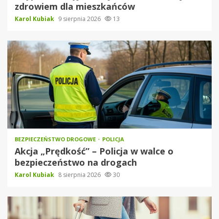
zdrowiem dla mieszkańców
Karol Kubiak
9 sierpnia 2026
13
BEZPIECZEŃSTWO DROGOWE
POLICJA
Akcja „Prędkość” – Policja w walce o
bezpieczeństwo na drogach
Karol Kubiak
8 sierpnia 2026
30