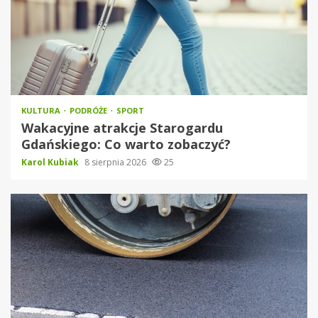
KULTURA
PODRÓŻE
SPORT
Wakacyjne atrakcje Starogardu
Gdańskiego: Co warto zobaczyć?
Karol Kubiak
8 sierpnia 2026
25