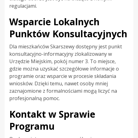
regulacjami.
Wsparcie Lokalnych
Punktów Konsultacyjnych
Dla mieszkańców Skarszewy dostępny jest punkt
konsultacyjno-informacyjny zlokalizowany w
Urzędzie Miejskim, pokój numer 3. To miejsce,
gdzie można uzyskać szczegółowe informacje o
programie oraz wsparcie w procesie składania
wniosków. Dzięki temu, nawet osoby mniej
zaznajomione z formalnościami mogą liczyć na
profesjonalną pomoc.
Kontakt w Sprawie
Programu