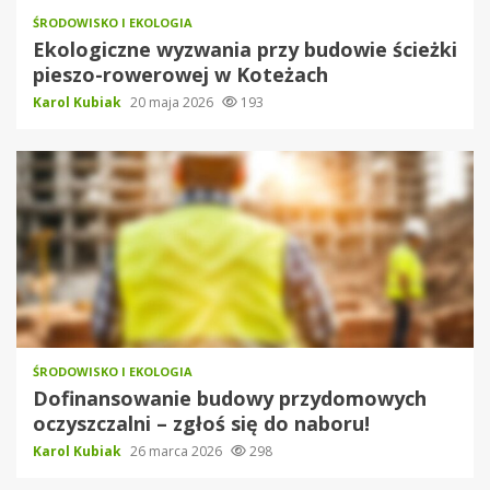
ŚRODOWISKO I EKOLOGIA
Ekologiczne wyzwania przy budowie ścieżki
pieszo-rowerowej w Koteżach
Karol Kubiak
20 maja 2026
193
ŚRODOWISKO I EKOLOGIA
Dofinansowanie budowy przydomowych
oczyszczalni – zgłoś się do naboru!
Karol Kubiak
26 marca 2026
298