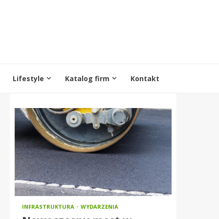
Lifestyle
Katalog firm
Kontakt
INFRASTRUKTURA
WYDARZENIA