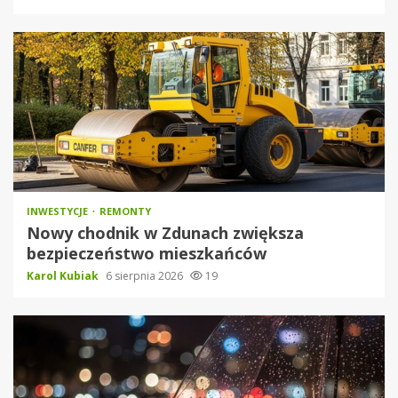
INWESTYCJE
REMONTY
Nowy chodnik w Zdunach zwiększa
bezpieczeństwo mieszkańców
Karol Kubiak
6 sierpnia 2026
19