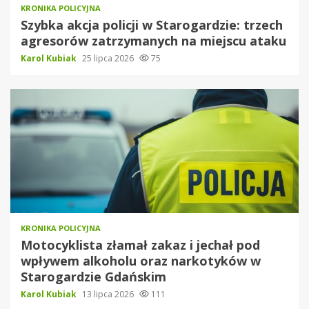
KRONIKA POLICYJNA
Szybka akcja policji w Starogardzie: trzech
agresorów zatrzymanych na miejscu ataku
Karol Kubiak
25 lipca 2026
75
KRONIKA POLICYJNA
Motocyklista złamał zakaz i jechał pod
wpływem alkoholu oraz narkotyków w
Starogardzie Gdańskim
Karol Kubiak
13 lipca 2026
111