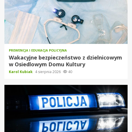
PREWENCJA I EDUKACJA POLICYJNA
Wakacyjne bezpieczeństwo z dzielnicowym
w Osiedlowym Domu Kultury
Karol Kubiak
4 sierpnia 2026
40