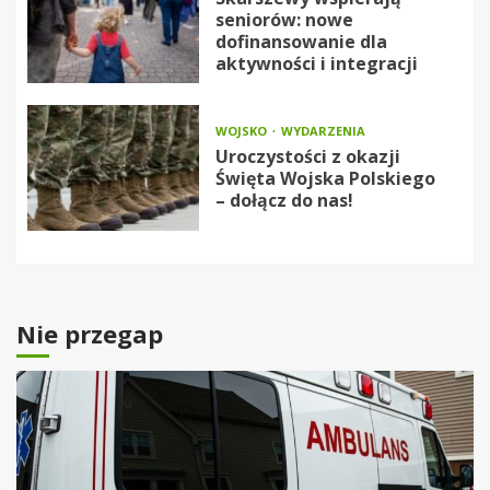
seniorów: nowe
dofinansowanie dla
aktywności i integracji
WOJSKO
WYDARZENIA
Uroczystości z okazji
Święta Wojska Polskiego
– dołącz do nas!
Nie przegap