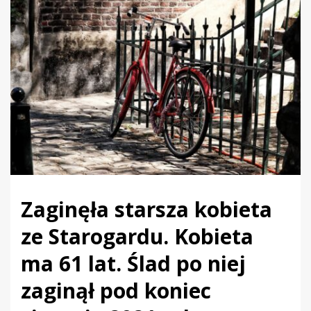
Zaginęła starsza kobieta
ze Starogardu. Kobieta
ma 61 lat. Ślad po niej
zaginął pod koniec