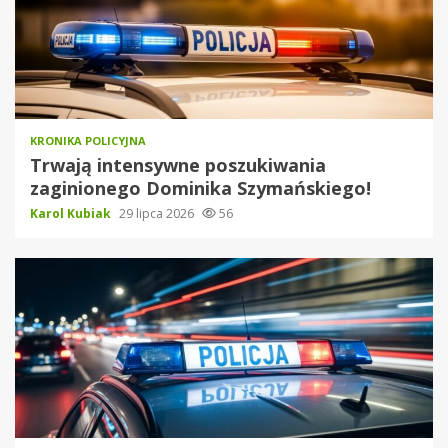
KRONIKA POLICYJNA
Trwają intensywne poszukiwania
zaginionego Dominika Szymańskiego!
Karol Kubiak
29 lipca 2026
56