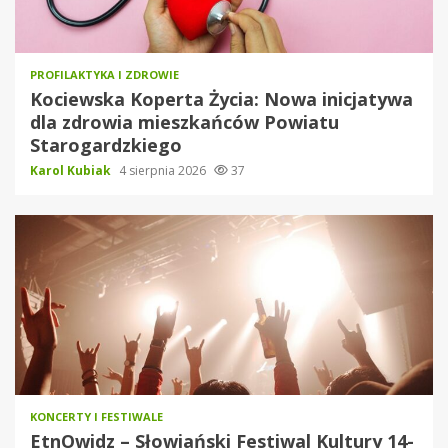
PROFILAKTYKA I ZDROWIE
Kociewska Koperta Życia: Nowa inicjatywa
dla zdrowia mieszkańców Powiatu
Starogardzkiego
Karol Kubiak
4 sierpnia 2026
37
KONCERTY I FESTIWALE
EtnOwidz – Słowiański Festiwal Kultury 14-