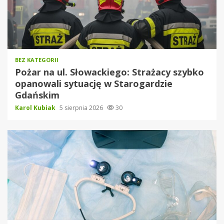
BEZ KATEGORII
Pożar na ul. Słowackiego: Strażacy szybko
opanowali sytuację w Starogardzie
Gdańskim
Karol Kubiak
5 sierpnia 2026
30