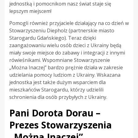
jednostką i pomocnikom nasz świat staje się
lepszym miejscem!
Pomogli również przyjaciele działający na co dzień w
Stowarzyszeniu Diepholz (partnerskie miasto
Starogardu Gdańskiego). Teraz dzięki
zaangażowaniu wielu osób dzieci z Ukrainy będą
miały swoje miejsce do zabawy i integracji z innymi
rówieśnikami. Wspomniane Stowarzyszenie
„Można Inaczej” bardzo prężnie działa w zakresie
udzielania pomocy ludziom z Ukrainy. Wskazana
jednostka jest także dużym wsparciem dla
mieszkańców Starogardu, którzy udzielili
schronienia dla osób przybyłych z Ukrainy.
Pani Dorota Dorau –
Prezes Stowarzyszenia
„Można Inaczej”