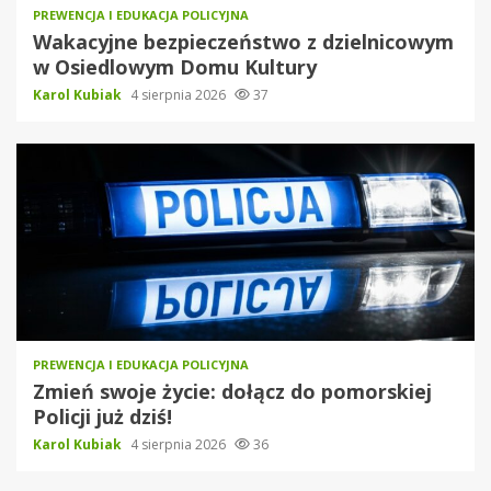
PREWENCJA I EDUKACJA POLICYJNA
Wakacyjne bezpieczeństwo z dzielnicowym
w Osiedlowym Domu Kultury
Karol Kubiak
4 sierpnia 2026
37
PREWENCJA I EDUKACJA POLICYJNA
Zmień swoje życie: dołącz do pomorskiej
Policji już dziś!
Karol Kubiak
4 sierpnia 2026
36