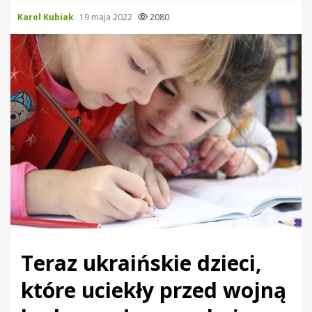
Karol Kubiak
19 maja 2022
2080
Teraz ukraińskie dzieci,
które uciekły przed wojną