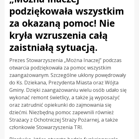
podziękowała wszystkim
za okazaną pomoc! Nie
kryła wzruszenia całą
zaistniałą sytuacją.
Prezes Stowarzyszenia „Można Inaczej” podczas
otwarcia podziękowała za pomoc wszystkim
zaangażowanym. Szczególne ukłony powędrowały
do Ks. Dziekana, Prezydenta Miasta oraz Wójta
Gminy. Dzięki zaangażowaniu wielu osób udało się
wykonać remont świetlicy, a także ją wyposażyć
oraz zatrudnić opiekunki do zajmowania się
dziećmi. Niezbędną pomoc zapewnili również
Strażacy z Ochotniczej Straży Pożarnej, a także
członkowie Stowarzyszenia TRI.