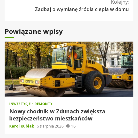
Kolejny:
Zadbaj o wymianę źródła ciepła w domu
Powiązane wpisy
INWESTYCJE
REMONTY
Nowy chodnik w Zdunach zwiększa
bezpieczeństwo mieszkańców
Karol Kubiak
6 sierpnia 2026
16