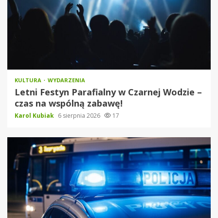
KULTURA
WYDARZENIA
Letni Festyn Parafialny w Czarnej Wodzie –
czas na wspólną zabawę!
Karol Kubiak
6 sierpnia 2026
17