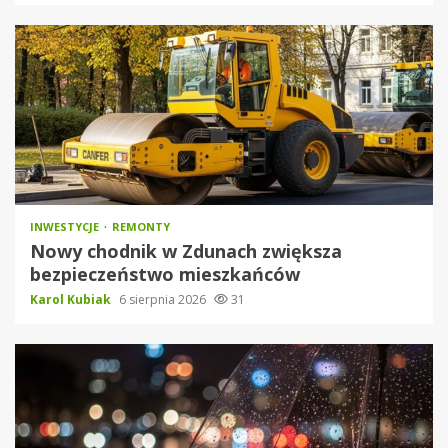
INWESTYCJE
REMONTY
Nowy chodnik w Zdunach zwiększa
bezpieczeństwo mieszkańców
Karol Kubiak
6 sierpnia 2026
31