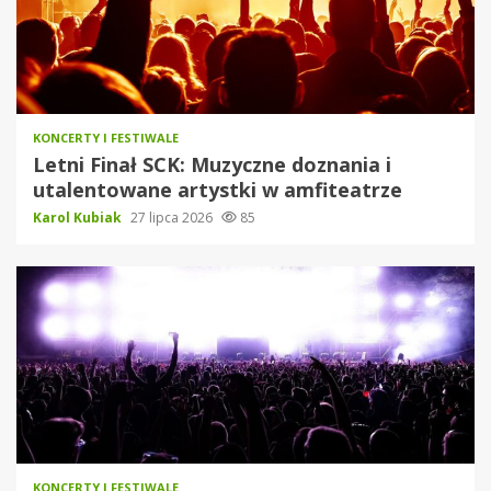
KONCERTY I FESTIWALE
Letni Finał SCK: Muzyczne doznania i
utalentowane artystki w amfiteatrze
Karol Kubiak
27 lipca 2026
85
KONCERTY I FESTIWALE