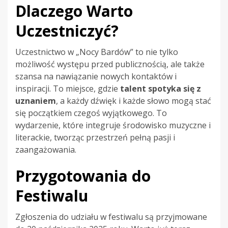
Dlaczego Warto
Uczestniczyć?
Uczestnictwo w „Nocy Bardów” to nie tylko
możliwość występu przed publicznością, ale także
szansa na nawiązanie nowych kontaktów i
inspiracji. To miejsce, gdzie
talent spotyka się z
uznaniem
, a każdy dźwięk i każde słowo mogą stać
się początkiem czegoś wyjątkowego. To
wydarzenie, które integruje środowisko muzyczne i
literackie, tworząc przestrzeń pełną pasji i
zaangażowania.
Przygotowania do
Festiwalu
Zgłoszenia do udziału w festiwalu są przyjmowane