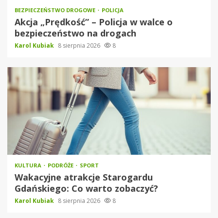
BEZPIECZEŃSTWO DROGOWE
POLICJA
Akcja „Prędkość” – Policja w walce o
bezpieczeństwo na drogach
Karol Kubiak
8 sierpnia 2026
8
KULTURA
PODRÓŻE
SPORT
Wakacyjne atrakcje Starogardu
Gdańskiego: Co warto zobaczyć?
Karol Kubiak
8 sierpnia 2026
8