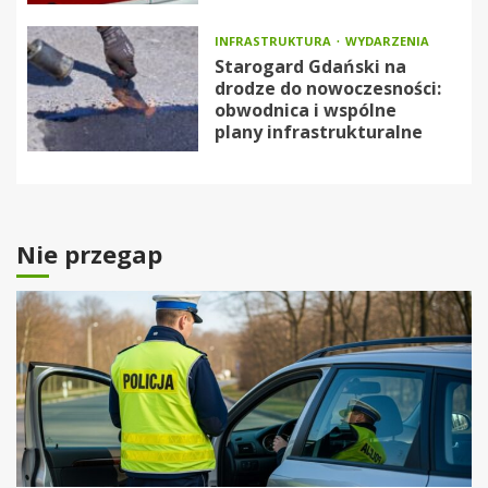
INFRASTRUKTURA
WYDARZENIA
Starogard Gdański na
drodze do nowoczesności:
obwodnica i wspólne
plany infrastrukturalne
Nie przegap