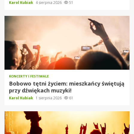
Karol Kubiak
4 sierpnia 2026
51
KONCERTY I FESTIWALE
Bobowo tętni życiem: mieszkańcy świętują
przy dźwiękach muzyki!
Karol Kubiak
1 sierpnia 2026
61