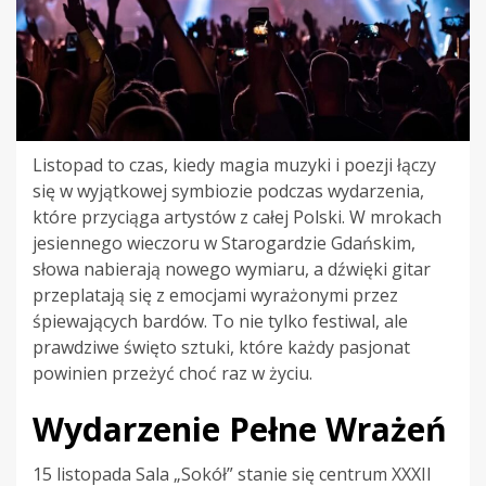
Listopad to czas, kiedy magia muzyki i poezji łączy
się w wyjątkowej symbiozie podczas wydarzenia,
które przyciąga artystów z całej Polski. W mrokach
jesiennego wieczoru w Starogardzie Gdańskim,
słowa nabierają nowego wymiaru, a dźwięki gitar
przeplatają się z emocjami wyrażonymi przez
śpiewających bardów. To nie tylko festiwal, ale
prawdziwe święto sztuki, które każdy pasjonat
powinien przeżyć choć raz w życiu.
Wydarzenie Pełne Wrażeń
15 listopada Sala „Sokół” stanie się centrum XXXII