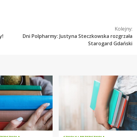
Kolejny:
y!
Dni Polpharmy: Justyna Steczkowska rozgrzała
Starogard Gdański