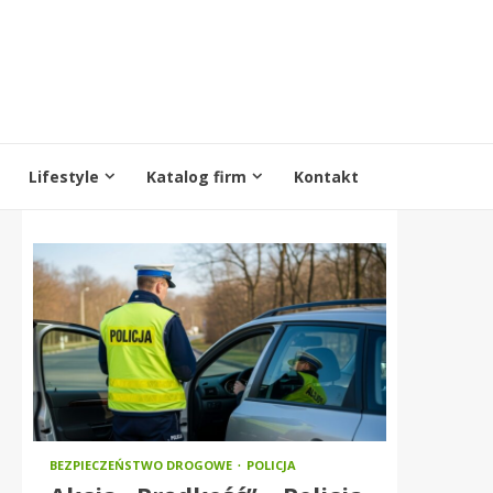
Lifestyle
Katalog firm
Kontakt
BEZPIECZEŃSTWO DROGOWE
POLICJA