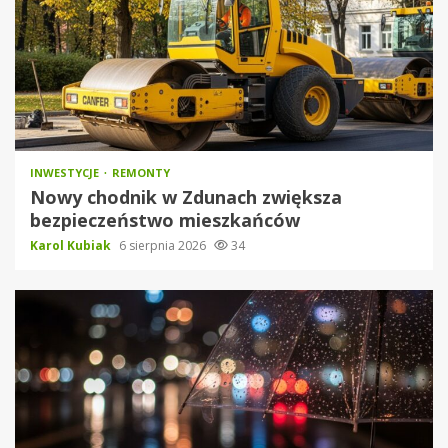
INWESTYCJE
REMONTY
Nowy chodnik w Zdunach zwiększa
bezpieczeństwo mieszkańców
Karol Kubiak
6 sierpnia 2026
34