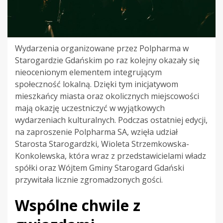
Wydarzenia organizowane przez Polpharma w
Starogardzie Gdańskim po raz kolejny okazały się
nieocenionym elementem integrującym
społeczność lokalną. Dzięki tym inicjatywom
mieszkańcy miasta oraz okolicznych miejscowości
mają okazję uczestniczyć w wyjątkowych
wydarzeniach kulturalnych. Podczas ostatniej edycji,
na zaproszenie Polpharma SA, wzięła udział
Starosta Starogardzki, Wioleta Strzemkowska-
Konkolewska, która wraz z przedstawicielami władz
spółki oraz Wójtem Gminy Starogard Gdański
przywitała licznie zgromadzonych gości.
Wspólne chwile z