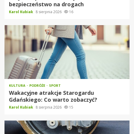
bezpieczeństwo na drogach
Karol Kubiak
8 sierpnia 2026
16
KULTURA
PODRÓŻE
SPORT
Wakacyjne atrakcje Starogardu
Gdańskiego: Co warto zobaczyć?
Karol Kubiak
8 sierpnia 2026
15