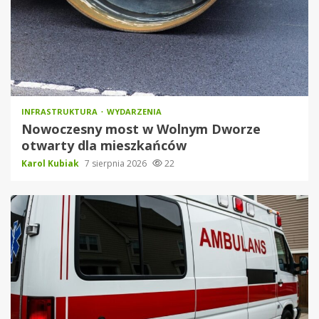
INFRASTRUKTURA
WYDARZENIA
Nowoczesny most w Wolnym Dworze
otwarty dla mieszkańców
Karol Kubiak
7 sierpnia 2026
22