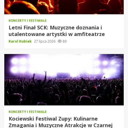
KONCERTY I FESTIWALE
Letni Finał SCK: Muzyczne doznania i
utalentowane artystki w amfiteatrze
Karol Kubiak
27 lipca 2026
89
KONCERTY I FESTIWALE
Kociewski Festiwal Zupy: Kulinarne
Zmagania i Muzyczne Atrakcje w Czarnej