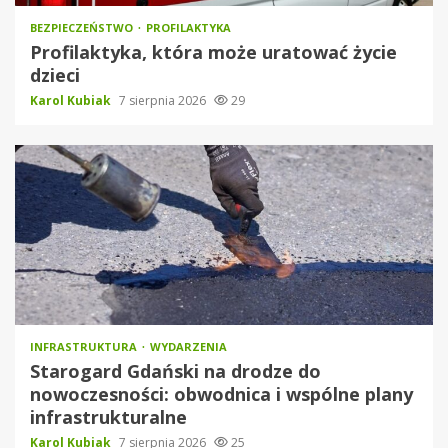
BEZPIECZEŃSTWO
PROFILAKTYKA
Profilaktyka, która może uratować życie
dzieci
Karol Kubiak
7 sierpnia 2026
29
INFRASTRUKTURA
WYDARZENIA
Starogard Gdański na drodze do
nowoczesności: obwodnica i wspólne plany
infrastrukturalne
Karol Kubiak
7 sierpnia 2026
25