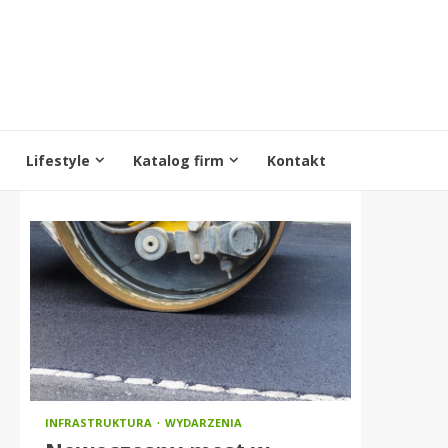
Lifestyle
Katalog firm
Kontakt
INFRASTRUKTURA
WYDARZENIA