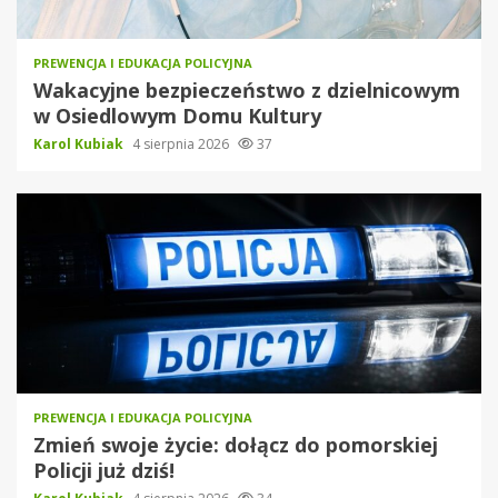
PREWENCJA I EDUKACJA POLICYJNA
Wakacyjne bezpieczeństwo z dzielnicowym
w Osiedlowym Domu Kultury
Karol Kubiak
4 sierpnia 2026
37
PREWENCJA I EDUKACJA POLICYJNA
Zmień swoje życie: dołącz do pomorskiej
Policji już dziś!