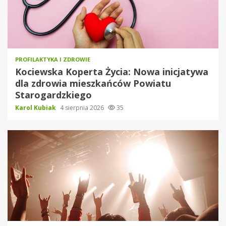
PROFILAKTYKA I ZDROWIE
Kociewska Koperta Życia: Nowa inicjatywa
dla zdrowia mieszkańców Powiatu
Starogardzkiego
Karol Kubiak
4 sierpnia 2026
35