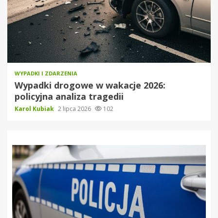
WYPADKI I ZDARZENIA
Wypadki drogowe w wakacje 2026:
policyjna analiza tragedii
Karol Kubiak
2 lipca 2026
102