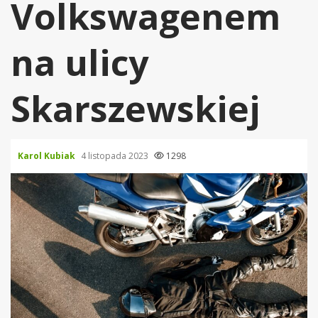
Volkswagenem
na ulicy
Skarszewskiej
Karol Kubiak
4 listopada 2023
1298