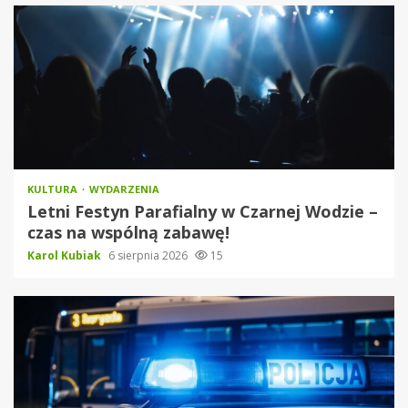
KULTURA
WYDARZENIA
Letni Festyn Parafialny w Czarnej Wodzie –
czas na wspólną zabawę!
Karol Kubiak
6 sierpnia 2026
15