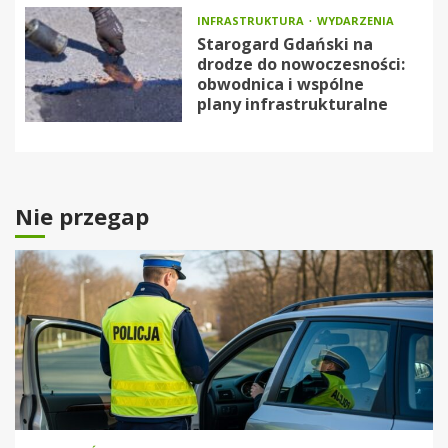
INFRASTRUKTURA
WYDARZENIA
Starogard Gdański na
drodze do nowoczesności:
obwodnica i wspólne
plany infrastrukturalne
Nie przegap