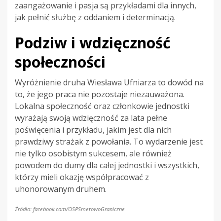
zaangażowanie i pasja są przykładami dla innych,
jak pełnić służbę z oddaniem i determinacją.
Podziw i wdzięczność
społeczności
Wyróżnienie druha Wiesława Ufniarza to dowód na
to, że jego praca nie pozostaje niezauważona.
Lokalna społeczność oraz członkowie jednostki
wyrażają swoją wdzięczność za lata pełne
poświęcenia i przykładu, jakim jest dla nich
prawdziwy strażak z powołania. To wydarzenie jest
nie tylko osobistym sukcesem, ale również
powodem do dumy dla całej jednostki i wszystkich,
którzy mieli okazję współpracować z
uhonorowanym druhem.
Źródło: facebook.com/OSPSmetowoGraniczne