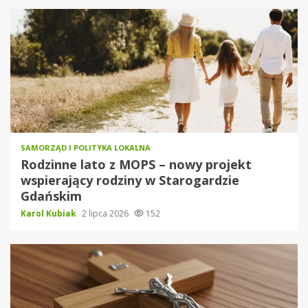
SAMORZĄD I POLITYKA LOKALNA
Rodzinne lato z MOPS – nowy projekt
wspierający rodziny w Starogardzie
Gdańskim
Karol Kubiak
2 lipca 2026
152