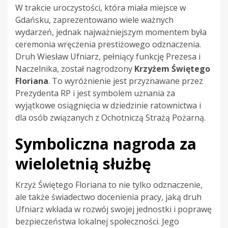
W trakcie uroczystości, która miała miejsce w
Gdańsku, zaprezentowano wiele ważnych
wydarzeń, jednak najważniejszym momentem była
ceremonia wręczenia prestiżowego odznaczenia.
Druh Wiesław Ufniarz, pełniący funkcję Prezesa i
Naczelnika, został nagrodzony
Krzyżem Świętego
Floriana
. To wyróżnienie jest przyznawane przez
Prezydenta RP i jest symbolem uznania za
wyjątkowe osiągnięcia w dziedzinie ratownictwa i
dla osób związanych z Ochotniczą Strażą Pożarną.
Symboliczna nagroda za
wieloletnią służbę
Krzyż Świętego Floriana to nie tylko odznaczenie,
ale także świadectwo docenienia pracy, jaką druh
Ufniarz wkłada w rozwój swojej jednostki i poprawę
bezpieczeństwa lokalnej społeczności. Jego