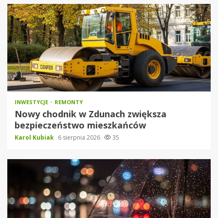
INWESTYCJE
REMONTY
Nowy chodnik w Zdunach zwiększa
bezpieczeństwo mieszkańców
Karol Kubiak
6 sierpnia 2026
35