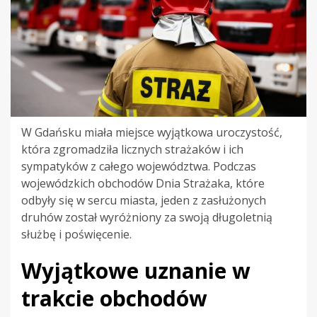
W Gdańsku miała miejsce wyjątkowa uroczystość,
która zgromadziła licznych strażaków i ich
sympatyków z całego województwa. Podczas
wojewódzkich obchodów Dnia Strażaka, które
odbyły się w sercu miasta, jeden z zasłużonych
druhów został wyróżniony za swoją długoletnią
służbę i poświęcenie.
Wyjątkowe uznanie w
trakcie obchodów