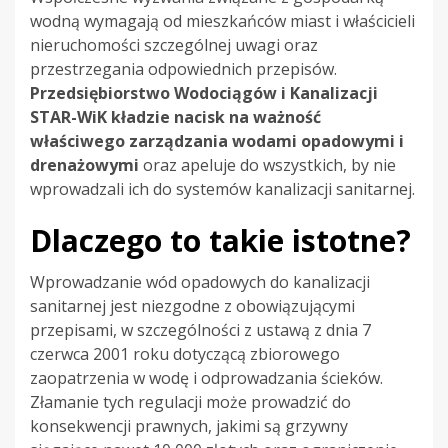
wodną wymagają od mieszkańców miast i właścicieli
nieruchomości szczególnej uwagi oraz
przestrzegania odpowiednich przepisów.
Przedsiębiorstwo Wodociągów i Kanalizacji
STAR-WiK kładzie nacisk na ważność
właściwego zarządzania wodami opadowymi i
drenażowymi
oraz apeluje do wszystkich, by nie
wprowadzali ich do systemów kanalizacji sanitarnej.
Dlaczego to takie istotne?
Wprowadzanie wód opadowych do kanalizacji
sanitarnej jest niezgodne z obowiązującymi
przepisami, w szczególności z ustawą z dnia 7
czerwca 2001 roku dotyczącą zbiorowego
zaopatrzenia w wodę i odprowadzania ścieków.
Złamanie tych regulacji może prowadzić do
konsekwencji prawnych, jakimi są grzywny