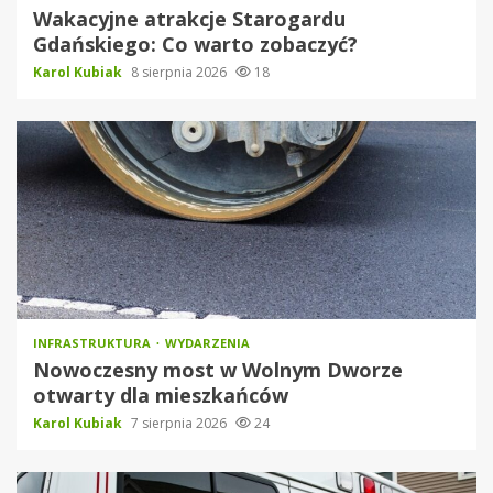
Wakacyjne atrakcje Starogardu
Gdańskiego: Co warto zobaczyć?
Karol Kubiak
8 sierpnia 2026
18
INFRASTRUKTURA
WYDARZENIA
Nowoczesny most w Wolnym Dworze
otwarty dla mieszkańców
Karol Kubiak
7 sierpnia 2026
24