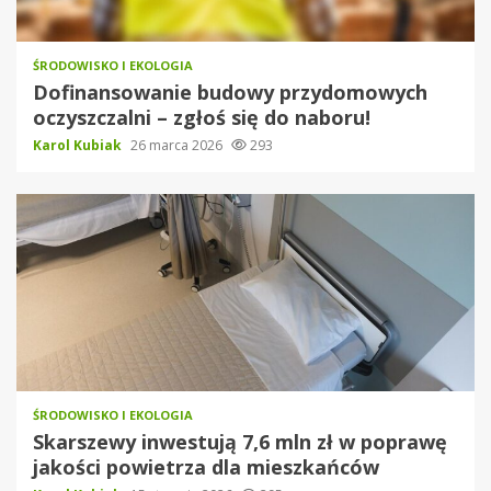
ŚRODOWISKO I EKOLOGIA
Dofinansowanie budowy przydomowych
oczyszczalni – zgłoś się do naboru!
Karol Kubiak
26 marca 2026
293
ŚRODOWISKO I EKOLOGIA
Skarszewy inwestują 7,6 mln zł w poprawę
jakości powietrza dla mieszkańców