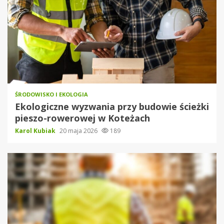
ŚRODOWISKO I EKOLOGIA
Ekologiczne wyzwania przy budowie ścieżki
pieszo-rowerowej w Koteżach
Karol Kubiak
20 maja 2026
189