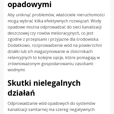
opadowymi
Aby uniknąć problemów, właściciele nieruchomości
mogą wybrać kilka efektywnych rozwiązań. Wody
opadowe można odprowadzać do sieci kanalizacji
deszczowej czy rowów melioracyjnych, co jest
zgodne z przepisami i przyjazne dla środowiska.
Dodatkowo, rozprowadzenie wód na powierzchni
działki lub ich magazynowanie w zbiornikach
retencyjnych to kolejne opcje, które pomagają w
zrównoważonym gospodarowaniu zasobami
wodnymi.
Skutki nielegalnych
działań
Odprowadzanie wód opadowych do systemów
kanalizacji sanitarnej ma szereg negatywnych