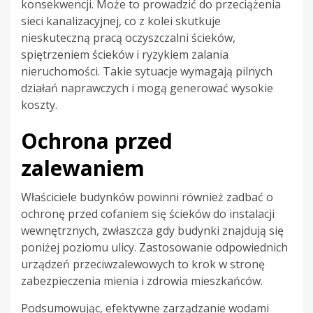
konsekwencji. Może to prowadzić do przeciążenia
sieci kanalizacyjnej, co z kolei skutkuje
nieskuteczną pracą oczyszczalni ścieków,
spiętrzeniem ścieków i ryzykiem zalania
nieruchomości. Takie sytuacje wymagają pilnych
działań naprawczych i mogą generować wysokie
koszty.
Ochrona przed
zalewaniem
Właściciele budynków powinni również zadbać o
ochronę przed cofaniem się ścieków do instalacji
wewnętrznych, zwłaszcza gdy budynki znajdują się
poniżej poziomu ulicy. Zastosowanie odpowiednich
urządzeń przeciwzalewowych to krok w stronę
zabezpieczenia mienia i zdrowia mieszkańców.
Podsumowując, efektywne zarządzanie wodami