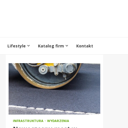
Lifestyle
Katalog firm
Kontakt
INFRASTRUKTURA
WYDARZENIA