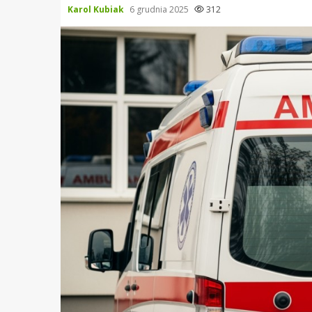
Karol Kubiak
6 grudnia 2025
312