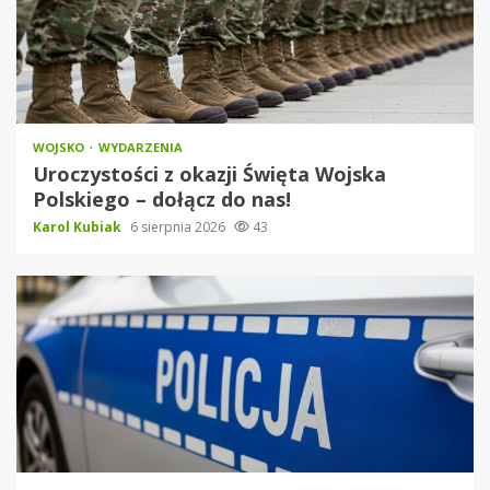
WOJSKO
WYDARZENIA
Uroczystości z okazji Święta Wojska
Polskiego – dołącz do nas!
Karol Kubiak
6 sierpnia 2026
43