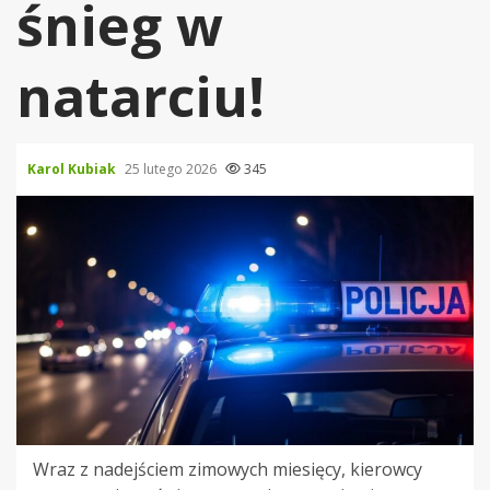
śnieg w
natarciu!
Karol Kubiak
25 lutego 2026
345
Wraz z nadejściem zimowych miesięcy, kierowcy