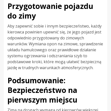
Przygotowanie pojazdu
do zimy
Aby zapewnić sobie i innym bezpieczeństwo, każdy
kierowca powinien upewnić się, że jego pojazd jest
odpowiednio przygotowany do zimowych
warunków. Wymiana opon na zimowe, sprawdzenie
układu hamulcowego oraz prawidłowe działanie
systemu ogrzewania i odszraniania szyb to
podstawowe kroki, które mogą ułatwić bezpieczną
jazdę w trudnych warunkach atmosferycznych.
Podsumowanie:
Bezpieczeństwo na
pierwszym miejscu
Zima na drogach wymaga od kierowców większej