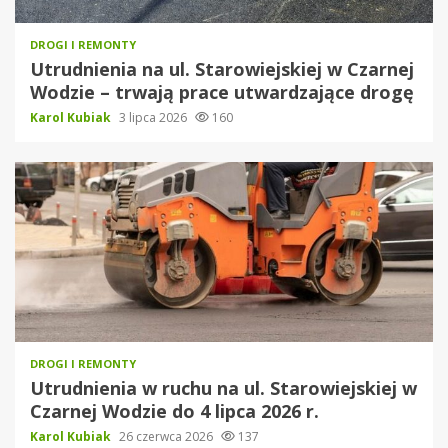
DROGI I REMONTY
Utrudnienia na ul. Starowiejskiej w Czarnej
Wodzie – trwają prace utwardzające drogę
Karol Kubiak
3 lipca 2026
160
DROGI I REMONTY
Utrudnienia w ruchu na ul. Starowiejskiej w
Czarnej Wodzie do 4 lipca 2026 r.
Karol Kubiak
26 czerwca 2026
137