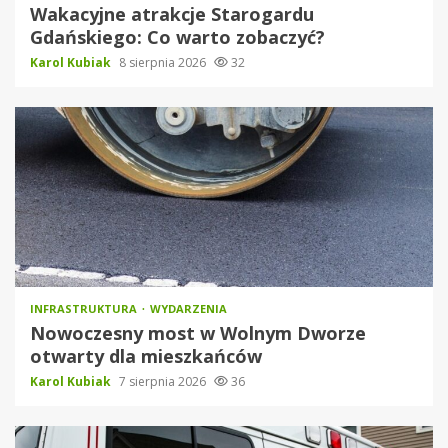
Wakacyjne atrakcje Starogardu
Gdańskiego: Co warto zobaczyć?
Karol Kubiak
8 sierpnia 2026
32
INFRASTRUKTURA
WYDARZENIA
Nowoczesny most w Wolnym Dworze
otwarty dla mieszkańców
Karol Kubiak
7 sierpnia 2026
36