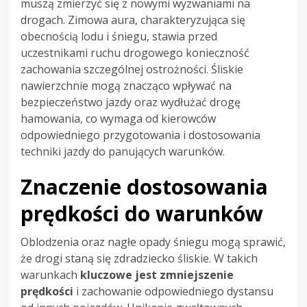
muszą zmierzyć się z nowymi wyzwaniami na
drogach. Zimowa aura, charakteryzująca się
obecnością lodu i śniegu, stawia przed
uczestnikami ruchu drogowego konieczność
zachowania szczególnej ostrożności. Śliskie
nawierzchnie mogą znacząco wpływać na
bezpieczeństwo jazdy oraz wydłużać drogę
hamowania, co wymaga od kierowców
odpowiedniego przygotowania i dostosowania
techniki jazdy do panujących warunków.
Znaczenie dostosowania
prędkości do warunków
Oblodzenia oraz nagłe opady śniegu mogą sprawić,
że drogi staną się zdradziecko śliskie. W takich
warunkach
kluczowe jest zmniejszenie
prędkości
i zachowanie odpowiedniego dystansu