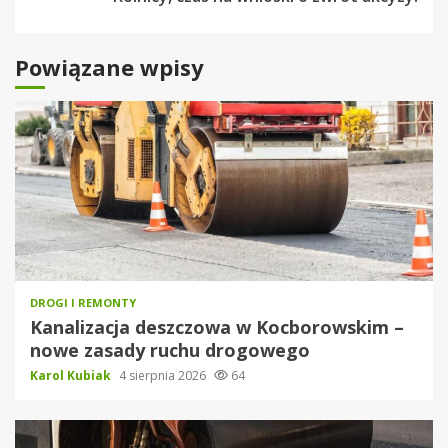
Powiązane wpisy
DROGI I REMONTY
Kanalizacja deszczowa w Kocborowskim –
nowe zasady ruchu drogowego
Karol Kubiak
4 sierpnia 2026
64