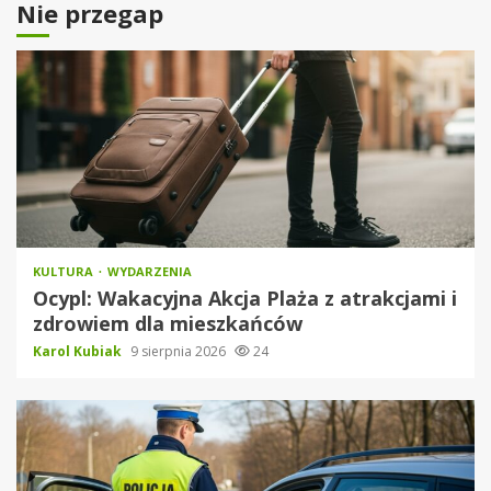
Nie przegap
KULTURA
WYDARZENIA
Ocypl: Wakacyjna Akcja Plaża z atrakcjami i
zdrowiem dla mieszkańców
Karol Kubiak
9 sierpnia 2026
24