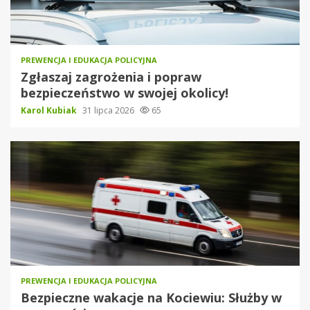
PREWENCJA I EDUKACJA POLICYJNA
Zgłaszaj zagrożenia i popraw
bezpieczeństwo w swojej okolicy!
Karol Kubiak
31 lipca 2026
65
PREWENCJA I EDUKACJA POLICYJNA
Bezpieczne wakacje na Kociewiu: Służby w