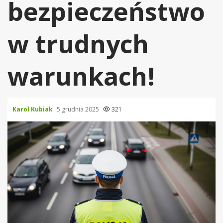
bezpieczeństwo
w trudnych
warunkach!
Karol Kubiak
5 grudnia 2025
321