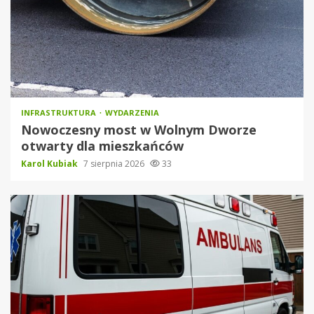
INFRASTRUKTURA
WYDARZENIA
Nowoczesny most w Wolnym Dworze
otwarty dla mieszkańców
Karol Kubiak
7 sierpnia 2026
33