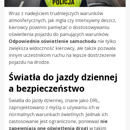
Wraz z nadejściem trudniejszych warunków
atmosferycznych, jak mgła czy intensywny deszcz,
kierowcy powinni pamiętać o dostosowywaniu
oświetlenia pojazdu do panujących warunków.
Odpowiednie oświetlenie samochodu
nie tylko
zwiększa widoczność kierowcy, ale także pozwala
innym uczestnikom ruchu na lepsze dostrzeżenie
pojazdu na drodze.
Światła do jazdy dziennej
a bezpieczeństwo
Światła do jazdy dziennej, znane jako DRL,
zaprojektowano z myślą o używaniu ich w
normalnych warunkach świetlnych. Jednak ich
zastosowanie jest ograniczone, ponieważ
nie
zapewniają one oświetlenia drogi
w takim