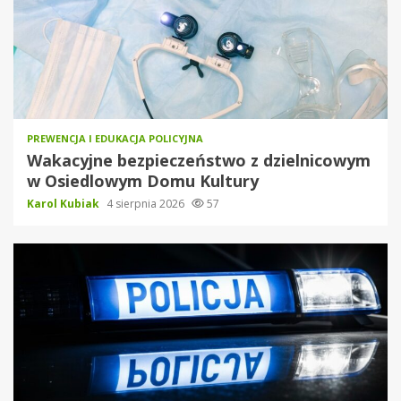
PREWENCJA I EDUKACJA POLICYJNA
Wakacyjne bezpieczeństwo z dzielnicowym
w Osiedlowym Domu Kultury
Karol Kubiak
4 sierpnia 2026
57