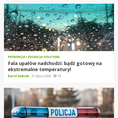
PREWENCJA I EDUKACJA POLICYJNA
Fala upałów nadchodzi: bądź gotowy na
ekstremalne temperatury!
Karol Kubiak
31 lipca 2026
75