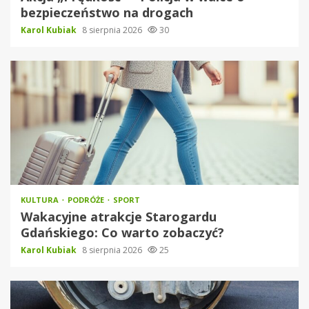
bezpieczeństwo na drogach
Karol Kubiak
8 sierpnia 2026
30
KULTURA
PODRÓŻE
SPORT
Wakacyjne atrakcje Starogardu
Gdańskiego: Co warto zobaczyć?
Karol Kubiak
8 sierpnia 2026
25