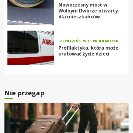
Nowoczesny most w
Wolnym Dworze otwarty
dla mieszkańców
BEZPIECZEŃSTWO
PROFILAKTYKA
Profilaktyka, która może
uratować życie dzieci
Nie przegap