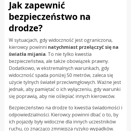
Jak zapewnić
bezpieczeństwo na
drodze?
W sytuacjach, gdy widoczność jest ograniczona,
kierowcy powinni
natychmiast przełączyć się na
światła mijania
. To nie tylko kwestia
bezpieczeństwa, ale także obowiązek prawny.
Dodatkowo, w ekstremalnych warunkach, gdy
widoczność spada poniżej 50 metrów, zaleca się
użycie tylnych świateł przeciwmgłowych. Ważne jest
jednak, aby pamiętać o ich wyłączeniu, gdy warunki
się poprawią, aby nie oślepiać innych kierowców.
Bezpieczeństwo na drodze to kwestia świadomości i
odpowiedzialności. Kierowcy powinni dbać o to, by
ich pojazdy były widoczne dla innych uczestników
ruchu, co znacząco zmniejsza ryzyko wypadków.