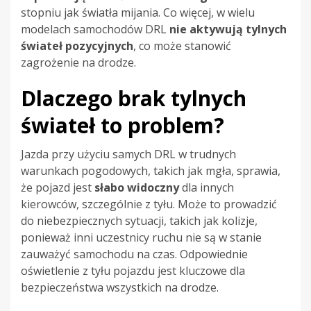
stopniu jak światła mijania. Co więcej, w wielu
modelach samochodów DRL
nie aktywują tylnych
świateł pozycyjnych
, co może stanowić
zagrożenie na drodze.
Dlaczego brak tylnych
świateł to problem?
Jazda przy użyciu samych DRL w trudnych
warunkach pogodowych, takich jak mgła, sprawia,
że pojazd jest
słabo widoczny
dla innych
kierowców, szczególnie z tyłu. Może to prowadzić
do niebezpiecznych sytuacji, takich jak kolizje,
ponieważ inni uczestnicy ruchu nie są w stanie
zauważyć samochodu na czas. Odpowiednie
oświetlenie z tyłu pojazdu jest kluczowe dla
bezpieczeństwa wszystkich na drodze.