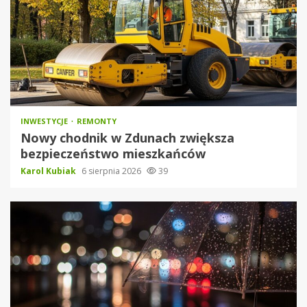
INWESTYCJE
REMONTY
Nowy chodnik w Zdunach zwiększa
bezpieczeństwo mieszkańców
Karol Kubiak
6 sierpnia 2026
39