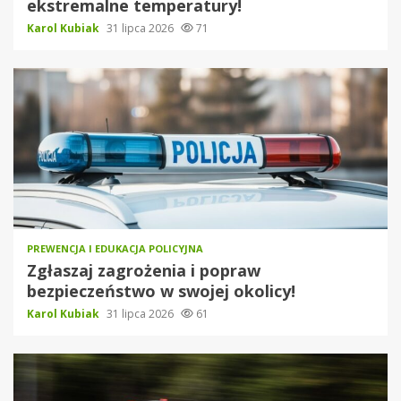
ekstremalne temperatury!
Karol Kubiak
31 lipca 2026
71
PREWENCJA I EDUKACJA POLICYJNA
Zgłaszaj zagrożenia i popraw
bezpieczeństwo w swojej okolicy!
Karol Kubiak
31 lipca 2026
61