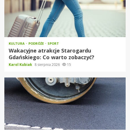
KULTURA
PODRÓŻE
SPORT
Wakacyjne atrakcje Starogardu
Gdańskiego: Co warto zobaczyć?
Karol Kubiak
8 sierpnia 2026
15