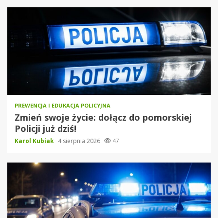
PREWENCJA I EDUKACJA POLICYJNA
Zmień swoje życie: dołącz do pomorskiej
Policji już dziś!
Karol Kubiak
4 sierpnia 2026
47