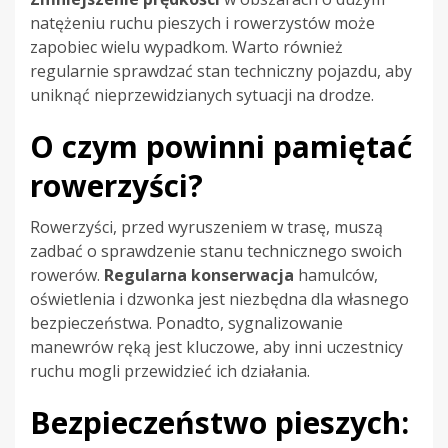
natężeniu ruchu pieszych i rowerzystów może
zapobiec wielu wypadkom. Warto również
regularnie sprawdzać stan techniczny pojazdu, aby
uniknąć nieprzewidzianych sytuacji na drodze.
O czym powinni pamiętać
rowerzyści?
Rowerzyści, przed wyruszeniem w trasę, muszą
zadbać o sprawdzenie stanu technicznego swoich
rowerów.
Regularna konserwacja
hamulców,
oświetlenia i dzwonka jest niezbędna dla własnego
bezpieczeństwa. Ponadto, sygnalizowanie
manewrów ręką jest kluczowe, aby inni uczestnicy
ruchu mogli przewidzieć ich działania.
Bezpieczeństwo pieszych: