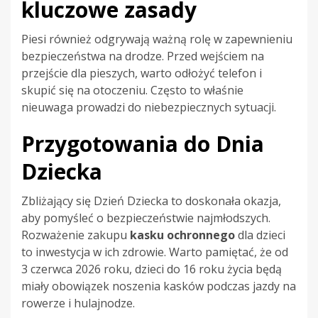
kluczowe zasady
Piesi również odgrywają ważną rolę w zapewnieniu
bezpieczeństwa na drodze. Przed wejściem na
przejście dla pieszych, warto odłożyć telefon i
skupić się na otoczeniu. Często to właśnie
nieuwaga prowadzi do niebezpiecznych sytuacji.
Przygotowania do Dnia
Dziecka
Zbliżający się Dzień Dziecka to doskonała okazja,
aby pomyśleć o bezpieczeństwie najmłodszych.
Rozważenie zakupu
kasku ochronnego
dla dzieci
to inwestycja w ich zdrowie. Warto pamiętać, że od
3 czerwca 2026 roku, dzieci do 16 roku życia będą
miały obowiązek noszenia kasków podczas jazdy na
rowerze i hulajnodze.