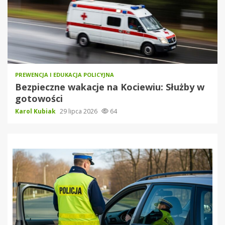
PREWENCJA I EDUKACJA POLICYJNA
Bezpieczne wakacje na Kociewiu: Służby w
gotowości
Karol Kubiak
29 lipca 2026
64