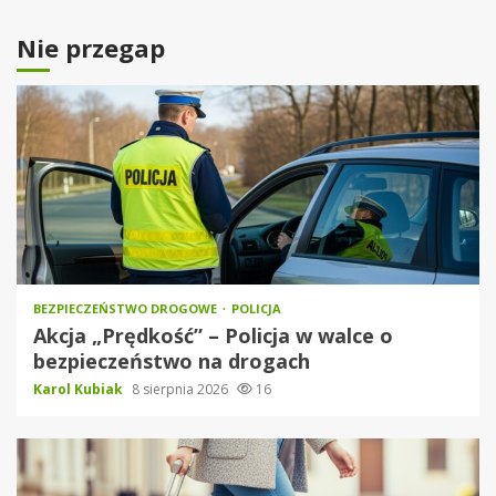
Nie przegap
BEZPIECZEŃSTWO DROGOWE
POLICJA
Akcja „Prędkość” – Policja w walce o
bezpieczeństwo na drogach
Karol Kubiak
8 sierpnia 2026
16