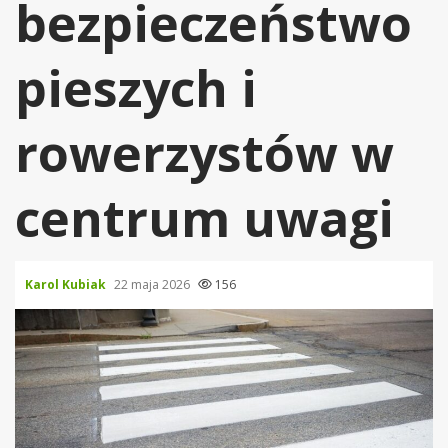
bezpieczeństwo
pieszych i
rowerzystów w
centrum uwagi
Karol Kubiak
22 maja 2026
156