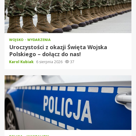
WOJSKO
WYDARZENIA
Uroczystości z okazji Święta Wojska
Polskiego – dołącz do nas!
Karol Kubiak
6 sierpnia 2026
37