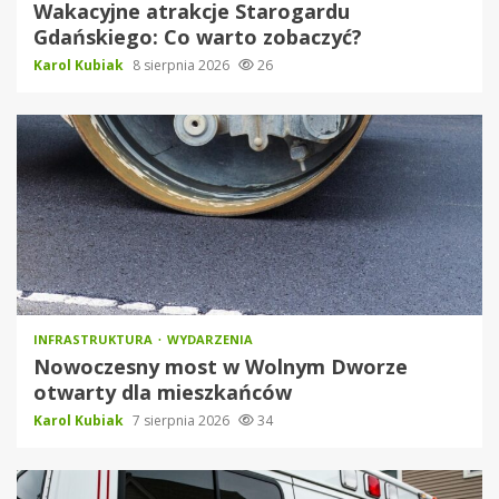
Wakacyjne atrakcje Starogardu
Gdańskiego: Co warto zobaczyć?
Karol Kubiak
8 sierpnia 2026
26
INFRASTRUKTURA
WYDARZENIA
Nowoczesny most w Wolnym Dworze
otwarty dla mieszkańców
Karol Kubiak
7 sierpnia 2026
34