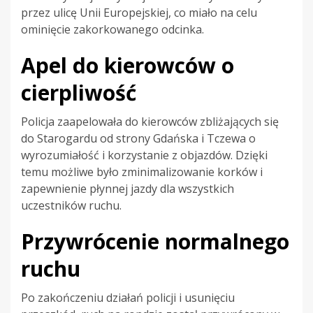
przez ulicę Unii Europejskiej, co miało na celu
ominięcie zakorkowanego odcinka.
Apel do kierowców o
cierpliwość
Policja zaapelowała do kierowców zbliżających się
do Starogardu od strony Gdańska i Tczewa o
wyrozumiałość i korzystanie z objazdów. Dzięki
temu możliwe było zminimalizowanie korków i
zapewnienie płynnej jazdy dla wszystkich
uczestników ruchu.
Przywrócenie normalnego
ruchu
Po zakończeniu działań policji i usunięciu