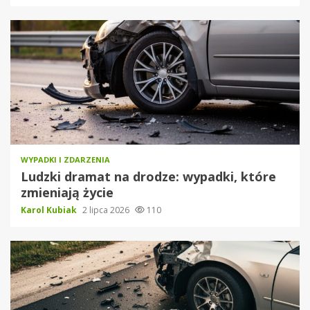
WYPADKI I ZDARZENIA
Ludzki dramat na drodze: wypadki, które
zmieniają życie
Karol Kubiak
2 lipca 2026
110