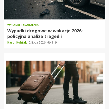
WYPADKI I ZDARZENIA
Wypadki drogowe w wakacje 2026:
policyjna analiza tragedii
Karol Kubiak
2 lipca 2026
119