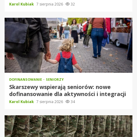
Karol Kubiak
7 sierpnia 2026
32
DOFINANSOWANIE
SENIORZY
Skarszewy wspierają seniorów: nowe
dofinansowanie dla aktywności i integracji
Karol Kubiak
7 sierpnia 2026
34