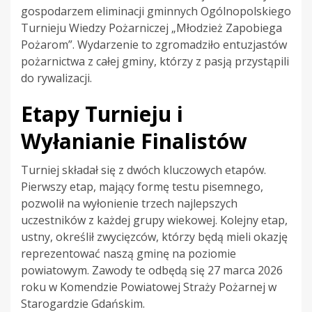
gospodarzem eliminacji gminnych Ogólnopolskiego
Turnieju Wiedzy Pożarniczej „Młodzież Zapobiega
Pożarom”. Wydarzenie to zgromadziło entuzjastów
pożarnictwa z całej gminy, którzy z pasją przystąpili
do rywalizacji.
Etapy Turnieju i
Wyłanianie Finalistów
Turniej składał się z dwóch kluczowych etapów.
Pierwszy etap, mający formę testu pisemnego,
pozwolił na wyłonienie trzech najlepszych
uczestników z każdej grupy wiekowej. Kolejny etap,
ustny, określił zwycięzców, którzy będą mieli okazję
reprezentować naszą gminę na poziomie
powiatowym. Zawody te odbędą się 27 marca 2026
roku w Komendzie Powiatowej Straży Pożarnej w
Starogardzie Gdańskim.