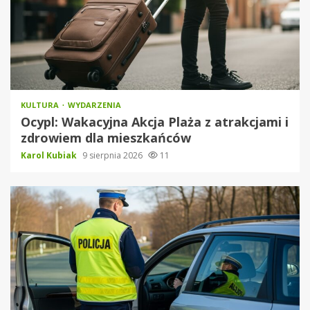
KULTURA
WYDARZENIA
Ocypl: Wakacyjna Akcja Plaża z atrakcjami i
zdrowiem dla mieszkańców
Karol Kubiak
9 sierpnia 2026
11