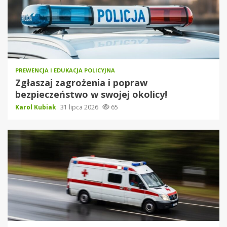
PREWENCJA I EDUKACJA POLICYJNA
Zgłaszaj zagrożenia i popraw
bezpieczeństwo w swojej okolicy!
Karol Kubiak
31 lipca 2026
65