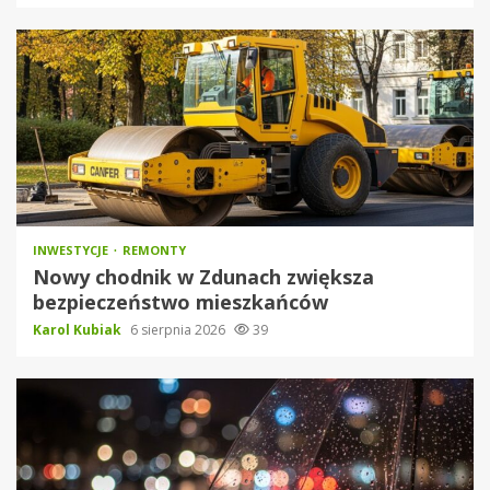
INWESTYCJE
REMONTY
Nowy chodnik w Zdunach zwiększa
bezpieczeństwo mieszkańców
Karol Kubiak
6 sierpnia 2026
39