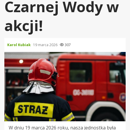
Czarnej Wody w
akcji!
Karol Kubiak
19 marca 2026
307
W dniu 19 marca 2026 roku, nasza jednostka była