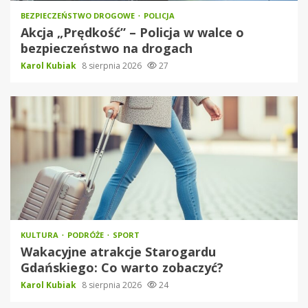
BEZPIECZEŃSTWO DROGOWE
POLICJA
Akcja „Prędkość” – Policja w walce o
bezpieczeństwo na drogach
Karol Kubiak
8 sierpnia 2026
27
KULTURA
PODRÓŻE
SPORT
Wakacyjne atrakcje Starogardu
Gdańskiego: Co warto zobaczyć?
Karol Kubiak
8 sierpnia 2026
24