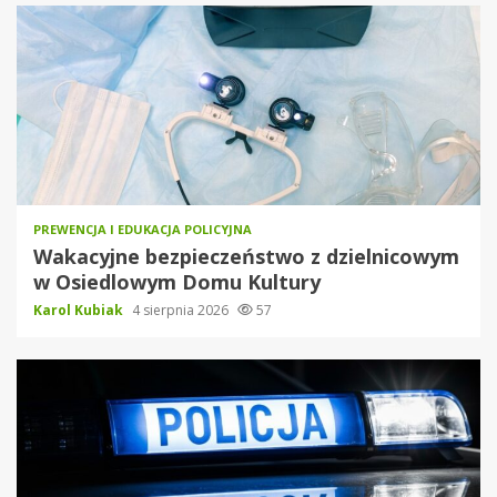
PREWENCJA I EDUKACJA POLICYJNA
Wakacyjne bezpieczeństwo z dzielnicowym
w Osiedlowym Domu Kultury
Karol Kubiak
4 sierpnia 2026
57