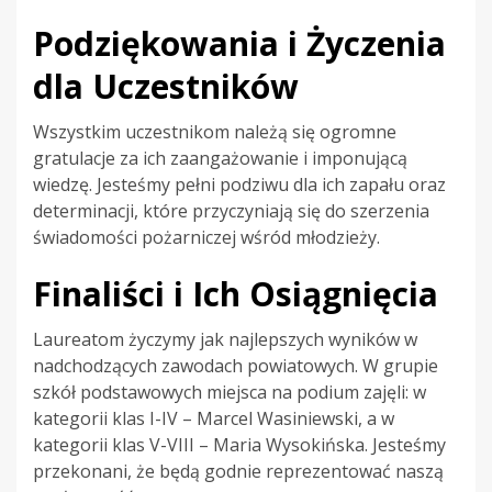
Podziękowania i Życzenia
dla Uczestników
Wszystkim uczestnikom należą się ogromne
gratulacje za ich zaangażowanie i imponującą
wiedzę. Jesteśmy pełni podziwu dla ich zapału oraz
determinacji, które przyczyniają się do szerzenia
świadomości pożarniczej wśród młodzieży.
Finaliści i Ich Osiągnięcia
Laureatom życzymy jak najlepszych wyników w
nadchodzących zawodach powiatowych. W grupie
szkół podstawowych miejsca na podium zajęli: w
kategorii klas I-IV – Marcel Wasiniewski, a w
kategorii klas V-VIII – Maria Wysokińska. Jesteśmy
przekonani, że będą godnie reprezentować naszą