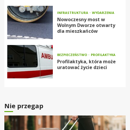
INFRASTRUKTURA
WYDARZENIA
Nowoczesny most w
Wolnym Dworze otwarty
dla mieszkańców
BEZPIECZEŃSTWO
PROFILAKTYKA
Profilaktyka, która może
uratować życie dzieci
Nie przegap