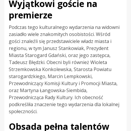
Wyjątkowi goście na
premierze
Podczas tego kulturalnego wydarzenia na widowni
zasiadło wiele znakomitych osobistości. Wśród
gości znaleźli się przedstawiciele władz miasta i
regionu, w tym Janusz Stankowiak, Prezydent
Miasta Starogard Gdański, oraz jego zastępca,
Tadeusz Błędzki. Obecni byli również Wioleta
Strzemkowska Konkolewska, Starosta Powiatu
starogardzkiego, Marcin Lempkowski,
Przewodniczący Komisji Kultury i Promocji Miasta,
oraz Martyna Łangowska-Siembida,
Przewodnicząca Rady Kultury. Ich obecność
podkreśliła znaczenie tego wydarzenia dla lokalnej
społeczności.
Obsada pełna talentów