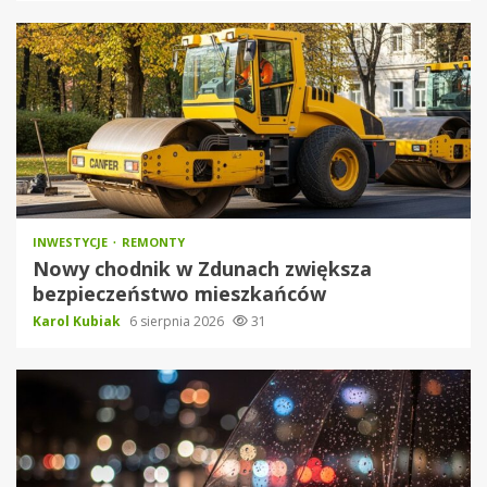
INWESTYCJE
REMONTY
Nowy chodnik w Zdunach zwiększa
bezpieczeństwo mieszkańców
Karol Kubiak
6 sierpnia 2026
31