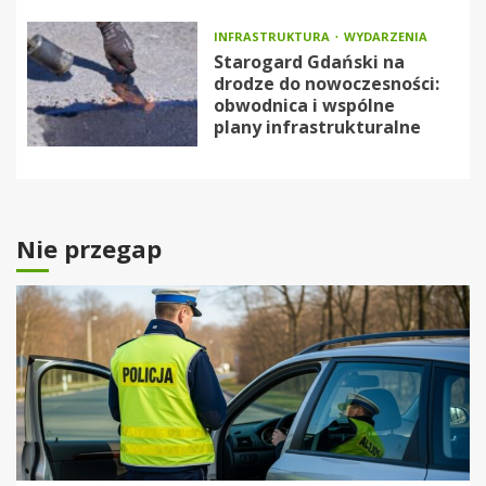
INFRASTRUKTURA
WYDARZENIA
Starogard Gdański na
drodze do nowoczesności:
obwodnica i wspólne
plany infrastrukturalne
Nie przegap