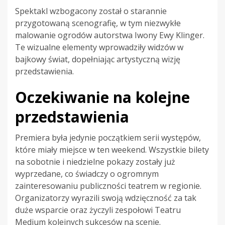
Spektakl wzbogacony został o starannie
przygotowaną scenografię, w tym niezwykłe
malowanie ogrodów autorstwa Iwony Ewy Klinger.
Te wizualne elementy wprowadziły widzów w
bajkowy świat, dopełniając artystyczną wizję
przedstawienia.
Oczekiwanie na kolejne
przedstawienia
Premiera była jedynie początkiem serii występów,
które miały miejsce w ten weekend. Wszystkie bilety
na sobotnie i niedzielne pokazy zostały już
wyprzedane, co świadczy o ogromnym
zainteresowaniu publiczności teatrem w regionie.
Organizatorzy wyrazili swoją wdzięczność za tak
duże wsparcie oraz życzyli zespołowi Teatru
Medium kolejnych sukcesów na scenie.