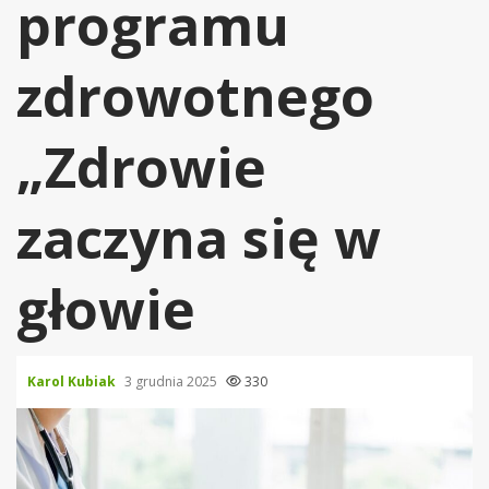
programu
zdrowotnego
„Zdrowie
zaczyna się w
głowie
Karol Kubiak
3 grudnia 2025
330