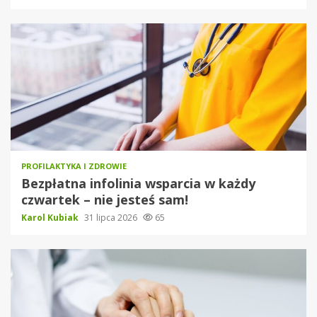
PROFILAKTYKA I ZDROWIE
Bezpłatna infolinia wsparcia w każdy
czwartek – nie jesteś sam!
Karol Kubiak
31 lipca 2026
65