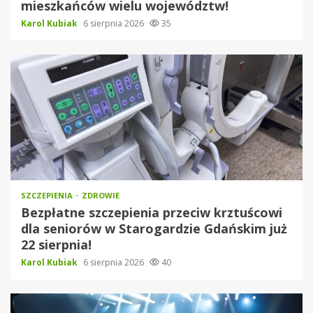
mieszkańców wielu województw!
Karol Kubiak
6 sierpnia 2026
35
SZCZEPIENIA
ZDROWIE
Bezpłatne szczepienia przeciw krztuścowi
dla seniorów w Starogardzie Gdańskim już
22 sierpnia!
Karol Kubiak
6 sierpnia 2026
40