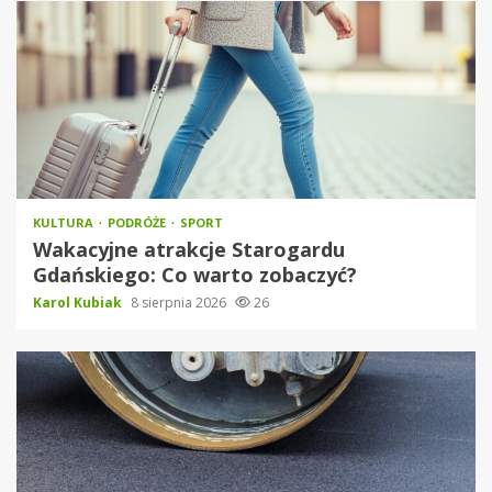
KULTURA
PODRÓŻE
SPORT
Wakacyjne atrakcje Starogardu
Gdańskiego: Co warto zobaczyć?
Karol Kubiak
8 sierpnia 2026
26