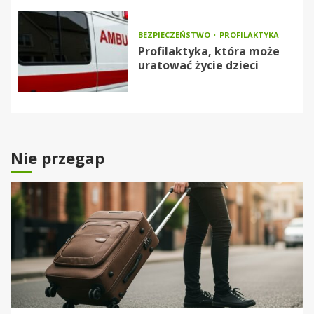
BEZPIECZEŃSTWO
PROFILAKTYKA
Profilaktyka, która może
uratować życie dzieci
Nie przegap