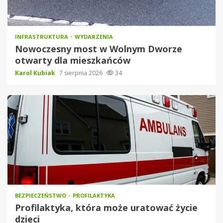
INFRASTRUKTURA
WYDARZENIA
Nowoczesny most w Wolnym Dworze
otwarty dla mieszkańców
Karol Kubiak
7 sierpnia 2026
34
BEZPIECZEŃSTWO
PROFILAKTYKA
Profilaktyka, która może uratować życie
dzieci