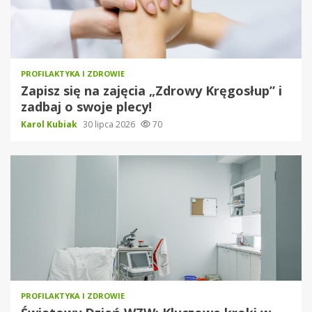
PROFILAKTYKA I ZDROWIE
Zapisz się na zajęcia „Zdrowy Kręgosłup” i
zadbaj o swoje plecy!
Karol Kubiak
30 lipca 2026
70
PROFILAKTYKA I ZDROWIE