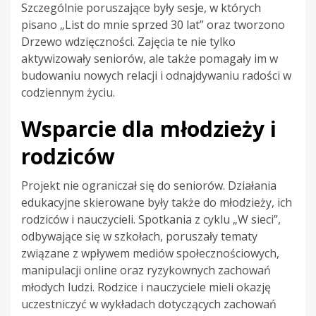
Szczególnie poruszające były sesje, w których
pisano „List do mnie sprzed 30 lat” oraz tworzono
Drzewo wdzięczności. Zajęcia te nie tylko
aktywizowały seniorów, ale także pomagały im w
budowaniu nowych relacji i odnajdywaniu radości w
codziennym życiu.
Wsparcie dla młodzieży i
rodziców
Projekt nie ograniczał się do seniorów. Działania
edukacyjne skierowane były także do młodzieży, ich
rodziców i nauczycieli. Spotkania z cyklu „W sieci”,
odbywające się w szkołach, poruszały tematy
związane z wpływem mediów społecznościowych,
manipulacji online oraz ryzykownych zachowań
młodych ludzi. Rodzice i nauczyciele mieli okazję
uczestniczyć w wykładach dotyczących zachowań