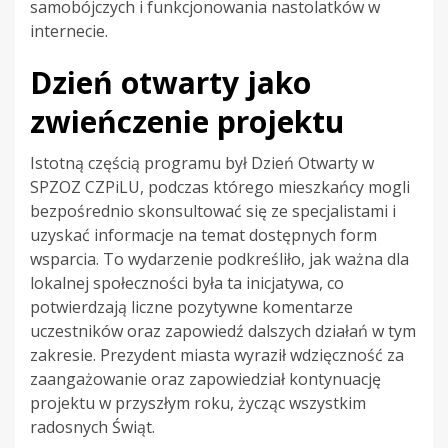
samobójczych i funkcjonowania nastolatków w
internecie.
Dzień otwarty jako
zwieńczenie projektu
Istotną częścią programu był Dzień Otwarty w
SPZOZ CZPiLU, podczas którego mieszkańcy mogli
bezpośrednio skonsultować się ze specjalistami i
uzyskać informacje na temat dostępnych form
wsparcia. To wydarzenie podkreśliło, jak ważna dla
lokalnej społeczności była ta inicjatywa, co
potwierdzają liczne pozytywne komentarze
uczestników oraz zapowiedź dalszych działań w tym
zakresie. Prezydent miasta wyraził wdzięczność za
zaangażowanie oraz zapowiedział kontynuację
projektu w przyszłym roku, życząc wszystkim
radosnych Świąt.