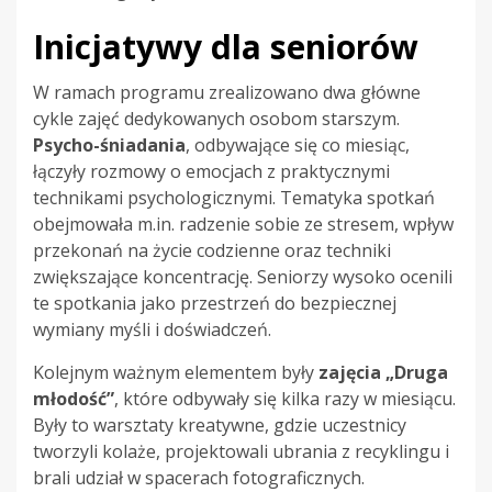
Inicjatywy dla seniorów
W ramach programu zrealizowano dwa główne
cykle zajęć dedykowanych osobom starszym.
Psycho-śniadania
, odbywające się co miesiąc,
łączyły rozmowy o emocjach z praktycznymi
technikami psychologicznymi. Tematyka spotkań
obejmowała m.in. radzenie sobie ze stresem, wpływ
przekonań na życie codzienne oraz techniki
zwiększające koncentrację. Seniorzy wysoko ocenili
te spotkania jako przestrzeń do bezpiecznej
wymiany myśli i doświadczeń.
Kolejnym ważnym elementem były
zajęcia „Druga
młodość”
, które odbywały się kilka razy w miesiącu.
Były to warsztaty kreatywne, gdzie uczestnicy
tworzyli kolaże, projektowali ubrania z recyklingu i
brali udział w spacerach fotograficznych.