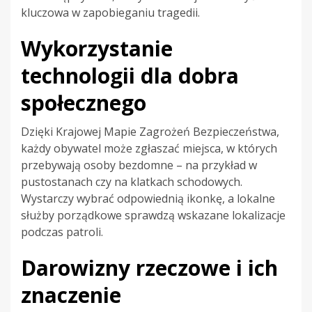
kluczowa w zapobieganiu tragedii.
Wykorzystanie
technologii dla dobra
społecznego
Dzięki Krajowej Mapie Zagrożeń Bezpieczeństwa,
każdy obywatel może zgłaszać miejsca, w których
przebywają osoby bezdomne – na przykład w
pustostanach czy na klatkach schodowych.
Wystarczy wybrać odpowiednią ikonkę, a lokalne
służby porządkowe sprawdzą wskazane lokalizacje
podczas patroli.
Darowizny rzeczowe i ich
znaczenie