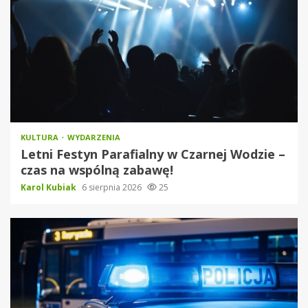
KULTURA
WYDARZENIA
Letni Festyn Parafialny w Czarnej Wodzie –
czas na wspólną zabawę!
Karol Kubiak
6 sierpnia 2026
25