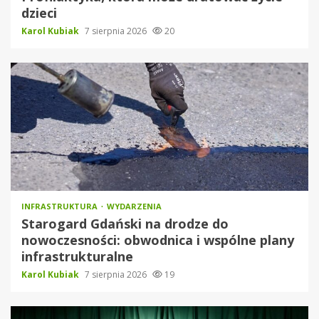
dzieci
Karol Kubiak
7 sierpnia 2026
20
INFRASTRUKTURA
WYDARZENIA
Starogard Gdański na drodze do
nowoczesności: obwodnica i wspólne plany
infrastrukturalne
Karol Kubiak
7 sierpnia 2026
19