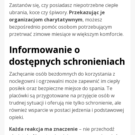
Zastanów się, czy posiadasz niepotrzebne ciepłe
ubrania, koce czy śpiwory.
Przekazując je
organizacjom charytatywnym
, możesz
bezpośrednio pomóc osobom potrzebującym
przetrwać zimowe miesiące w większym komforcie.
Informowanie o
dostępnych schronieniach
Zachęcanie osób bezdomnych do korzystania z
noclegowni i ogrzewalni może zapewnić im ciepły
posiłek oraz bezpieczne miejsce do spania. Te
placówki są przygotowane na przyjęcie osób w
trudnej sytuacji i oferują nie tylko schronienie, ale
również wsparcie w postaci jedzenia i podstawowej
opieki.
Każda reakcja ma znaczenie
– nie przechodź