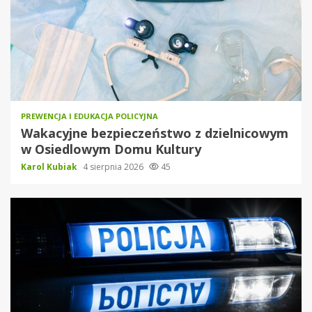
PREWENCJA I EDUKACJA POLICYJNA
Wakacyjne bezpieczeństwo z dzielnicowym
w Osiedlowym Domu Kultury
Karol Kubiak
4 sierpnia 2026
45