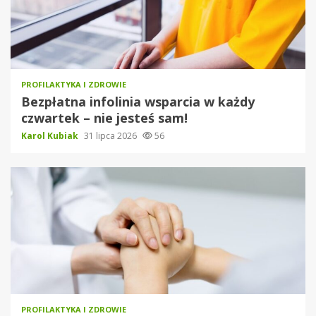
PROFILAKTYKA I ZDROWIE
Bezpłatna infolinia wsparcia w każdy
czwartek – nie jesteś sam!
Karol Kubiak
31 lipca 2026
56
PROFILAKTYKA I ZDROWIE