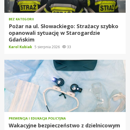
BEZ KATEGORII
Pożar na ul. Słowackiego: Strażacy szybko
opanowali sytuację w Starogardzie
Gdańskim
Karol Kubiak
5 sierpnia 2026
33
PREWENCJA I EDUKACJA POLICYJNA
Wakacyjne bezpieczeństwo z dzielnicowym