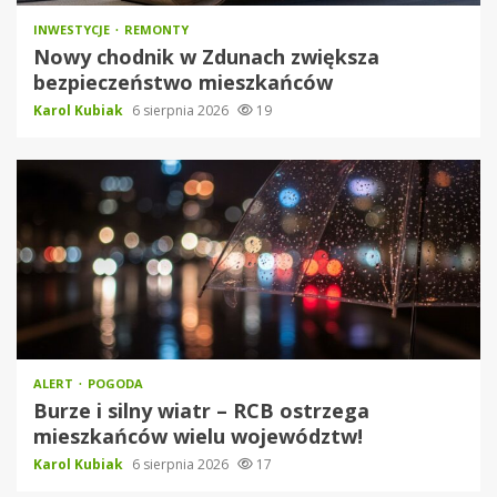
INWESTYCJE
REMONTY
Nowy chodnik w Zdunach zwiększa
bezpieczeństwo mieszkańców
Karol Kubiak
6 sierpnia 2026
19
ALERT
POGODA
Burze i silny wiatr – RCB ostrzega
mieszkańców wielu województw!
Karol Kubiak
6 sierpnia 2026
17