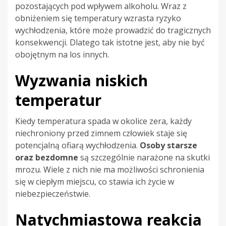
pozostających pod wpływem alkoholu. Wraz z
obniżeniem się temperatury wzrasta ryzyko
wychłodzenia, które może prowadzić do tragicznych
konsekwencji. Dlatego tak istotne jest, aby nie być
obojętnym na los innych.
Wyzwania niskich
temperatur
Kiedy temperatura spada w okolice zera, każdy
niechroniony przed zimnem człowiek staje się
potencjalną ofiarą wychłodzenia.
Osoby starsze
oraz bezdomne
są szczególnie narażone na skutki
mrozu. Wiele z nich nie ma możliwości schronienia
się w ciepłym miejscu, co stawia ich życie w
niebezpieczeństwie.
Natychmiastowa reakcja