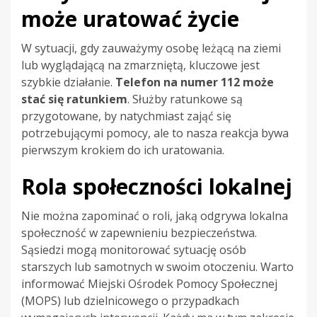
może uratować życie
W sytuacji, gdy zauważymy osobę leżącą na ziemi
lub wyglądającą na zmarzniętą, kluczowe jest
szybkie działanie.
Telefon na numer 112 może
stać się ratunkiem
. Służby ratunkowe są
przygotowane, by natychmiast zająć się
potrzebującymi pomocy, ale to nasza reakcja bywa
pierwszym krokiem do ich uratowania.
Rola społeczności lokalnej
Nie można zapominać o roli, jaką odgrywa lokalna
społeczność w zapewnieniu bezpieczeństwa.
Sąsiedzi mogą monitorować sytuację osób
starszych lub samotnych w swoim otoczeniu. Warto
informować Miejski Ośrodek Pomocy Społecznej
(MOPS) lub dzielnicowego o przypadkach