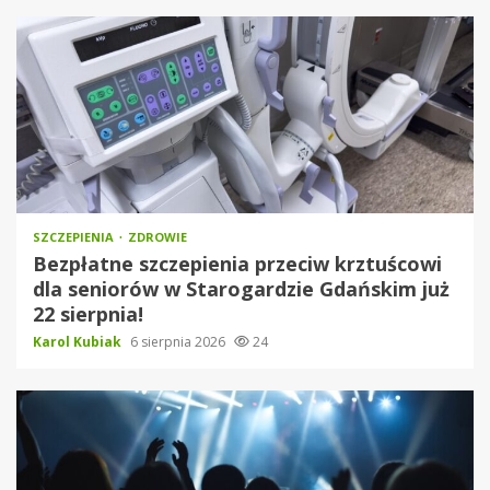
SZCZEPIENIA
ZDROWIE
Bezpłatne szczepienia przeciw krztuścowi
dla seniorów w Starogardzie Gdańskim już
22 sierpnia!
Karol Kubiak
6 sierpnia 2026
24