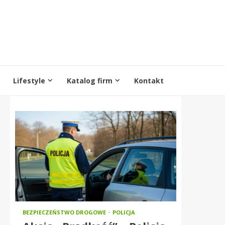
Lifestyle
Katalog firm
Kontakt
BEZPIECZEŃSTWO DROGOWE
POLICJA