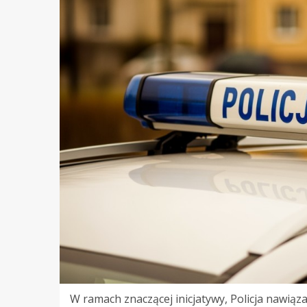
W ramach znaczącej inicjatywy, Policja nawiąz