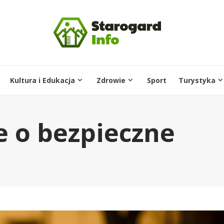
Kultura i Edukacja
Zdrowie
Sport
Turystyka
 o bezpieczne