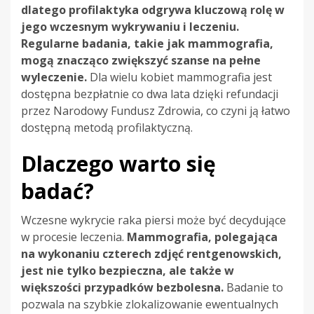
dlatego profilaktyka odgrywa kluczową rolę w
jego wczesnym wykrywaniu i leczeniu.
Regularne badania, takie jak mammografia,
mogą znacząco zwiększyć szanse na pełne
wyleczenie.
Dla wielu kobiet mammografia jest
dostępna bezpłatnie co dwa lata dzięki refundacji
przez Narodowy Fundusz Zdrowia, co czyni ją łatwo
dostępną metodą profilaktyczną.
Dlaczego warto się
badać?
Wczesne wykrycie raka piersi może być decydujące
w procesie leczenia.
Mammografia, polegająca
na wykonaniu czterech zdjęć rentgenowskich,
jest nie tylko bezpieczna, ale także w
większości przypadków bezbolesna.
Badanie to
pozwala na szybkie zlokalizowanie ewentualnych