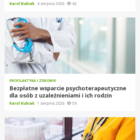
Karol Kubiak
4 sierpnia 2026
42
PROFILAKTYKA I ZDROWIE
Bezpłatne wsparcie psychoterapeutyczne
dla osób z uzależnieniami i ich rodzin
Karol Kubiak
1 sierpnia 2026
59