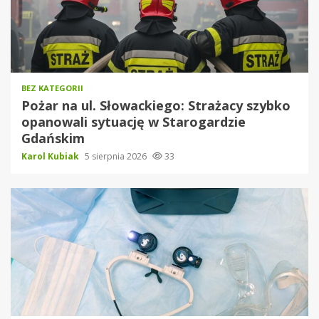
BEZ KATEGORII
Pożar na ul. Słowackiego: Strażacy szybko
opanowali sytuację w Starogardzie
Gdańskim
Karol Kubiak
5 sierpnia 2026
33