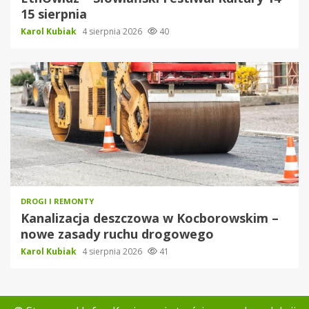
15 sierpnia
Karol Kubiak
4 sierpnia 2026
40
DROGI I REMONTY
Kanalizacja deszczowa w Kocborowskim –
nowe zasady ruchu drogowego
Karol Kubiak
4 sierpnia 2026
41