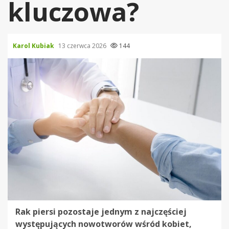
kluczowa?
Karol Kubiak
13 czerwca 2026
144
Rak piersi pozostaje jednym z najczęściej
występujących nowotworów wśród kobiet,