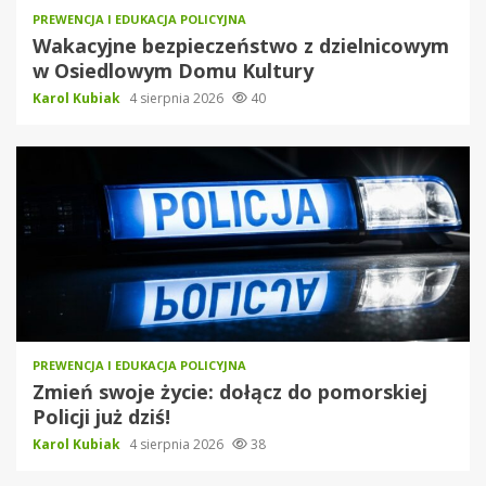
PREWENCJA I EDUKACJA POLICYJNA
Wakacyjne bezpieczeństwo z dzielnicowym
w Osiedlowym Domu Kultury
Karol Kubiak
4 sierpnia 2026
40
PREWENCJA I EDUKACJA POLICYJNA
Zmień swoje życie: dołącz do pomorskiej
Policji już dziś!
Karol Kubiak
4 sierpnia 2026
38