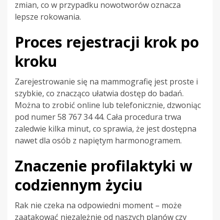
zmian, co w przypadku nowotworów oznacza
lepsze rokowania.
Proces rejestracji krok po
kroku
Zarejestrowanie się na mammografię jest proste i
szybkie, co znacząco ułatwia dostęp do badań.
Można to zrobić online lub telefonicznie, dzwoniąc
pod numer 58 767 34 44. Cała procedura trwa
zaledwie kilka minut, co sprawia, że jest dostępna
nawet dla osób z napiętym harmonogramem.
Znaczenie profilaktyki w
codziennym życiu
Rak nie czeka na odpowiedni moment – może
zaatakować niezależnie od naszych planów czy