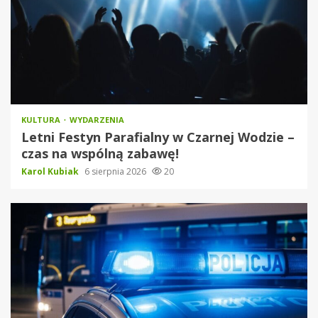
KULTURA
WYDARZENIA
Letni Festyn Parafialny w Czarnej Wodzie –
czas na wspólną zabawę!
Karol Kubiak
6 sierpnia 2026
20