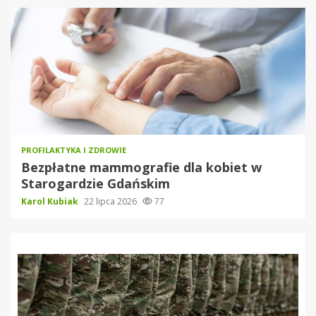
PROFILAKTYKA I ZDROWIE
Bezpłatne mammografie dla kobiet w
Starogardzie Gdańskim
Karol Kubiak
22 lipca 2026
77