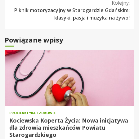
Kolejny:
Piknik motoryzacyjny w Starogardzie Gdańskim:
klasyki, pasja i muzyka na żywo!
Powiązane wpisy
PROFILAKTYKA I ZDROWIE
Kociewska Koperta Życia: Nowa inicjatywa
dla zdrowia mieszkańców Powiatu
Starogardzkiego