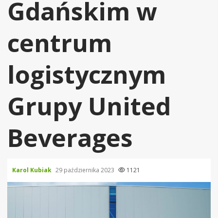
Gdańskim w
centrum
logistycznym
Grupy United
Beverages
Karol Kubiak
29 października 2023
1121