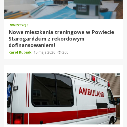
INWESTYCJE
Nowe mieszkania treningowe w Powiecie
Starogardzkim z rekordowym
dofinansowaniem!
Karol Kubiak
15 maja 2026
200