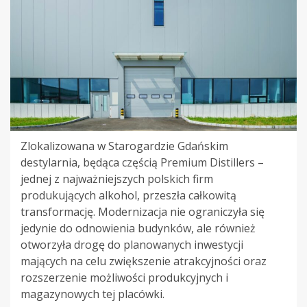
Zlokalizowana w Starogardzie Gdańskim
destylarnia, będąca częścią Premium Distillers –
jednej z najważniejszych polskich firm
produkujących alkohol, przeszła całkowitą
transformację. Modernizacja nie ograniczyła się
jedynie do odnowienia budynków, ale również
otworzyła drogę do planowanych inwestycji
mających na celu zwiększenie atrakcyjności oraz
rozszerzenie możliwości produkcyjnych i
magazynowych tej placówki.