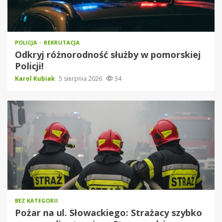
POLICJA
REKRUTACJA
Odkryj różnorodność służby w pomorskiej
Policji!
Karol Kubiak
5 sierpnia 2026
34
BEZ KATEGORII
Pożar na ul. Słowackiego: Strażacy szybko