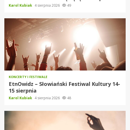
Karol Kubiak
4 sierpnia 2026
49
KONCERTY I FESTIWALE
EtnOwidz – Słowiański Festiwal Kultury 14-
15 sierpnia
Karol Kubiak
4 sierpnia 2026
48