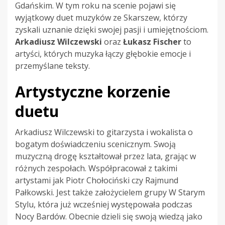
Gdańskim. W tym roku na scenie pojawi się
wyjątkowy duet muzyków ze Skarszew, którzy
zyskali uznanie dzięki swojej pasji i umiejętnościom.
Arkadiusz Wilczewski
oraz
Łukasz Fischer
to
artyści, których muzyka łączy głębokie emocje i
przemyślane teksty.
Artystyczne korzenie
duetu
Arkadiusz Wilczewski to gitarzysta i wokalista o
bogatym doświadczeniu scenicznym. Swoją
muzyczną drogę kształtował przez lata, grając w
różnych zespołach. Współpracował z takimi
artystami jak Piotr Chołociński czy Rajmund
Pałkowski. Jest także założycielem grupy W Starym
Stylu, która już wcześniej występowała podczas
Nocy Bardów. Obecnie dzieli się swoją wiedzą jako