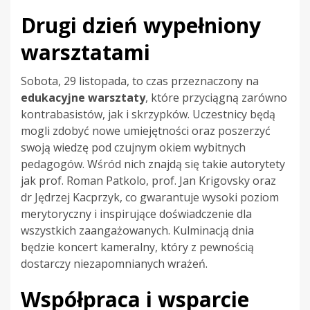
Drugi dzień wypełniony
warsztatami
Sobota, 29 listopada, to czas przeznaczony na
edukacyjne warsztaty
, które przyciągną zarówno
kontrabasistów, jak i skrzypków. Uczestnicy będą
mogli zdobyć nowe umiejętności oraz poszerzyć
swoją wiedzę pod czujnym okiem wybitnych
pedagogów. Wśród nich znajdą się takie autorytety
jak prof. Roman Patkolo, prof. Jan Krigovsky oraz
dr Jędrzej Kacprzyk, co gwarantuje wysoki poziom
merytoryczny i inspirujące doświadczenie dla
wszystkich zaangażowanych. Kulminacją dnia
będzie koncert kameralny, który z pewnością
dostarczy niezapomnianych wrażeń.
Współpraca i wsparcie