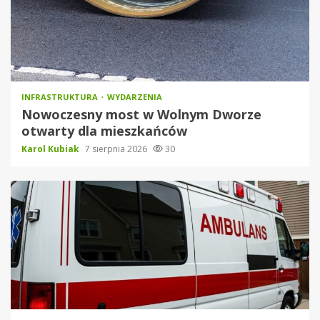
INFRASTRUKTURA
WYDARZENIA
Nowoczesny most w Wolnym Dworze
otwarty dla mieszkańców
Karol Kubiak
7 sierpnia 2026
30