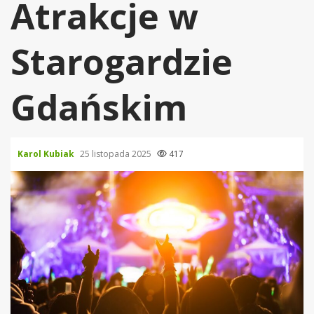
Atrakcje w
Starogardzie
Gdańskim
Karol Kubiak
25 listopada 2025
417