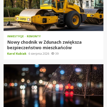
INWESTYCJE
REMONTY
Nowy chodnik w Zdunach zwiększa
bezpieczeństwo mieszkańców
Karol Kubiak
6 sierpnia 2026
39