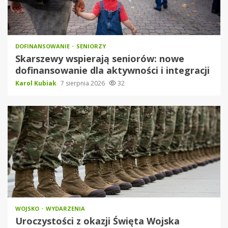
DOFINANSOWANIE
SENIORZY
Skarszewy wspierają seniorów: nowe
dofinansowanie dla aktywności i integracji
Karol Kubiak
7 sierpnia 2026
32
WOJSKO
WYDARZENIA
Uroczystości z okazji Święta Wojska