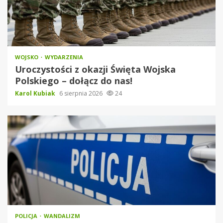
WOJSKO
WYDARZENIA
Uroczystości z okazji Święta Wojska
Polskiego – dołącz do nas!
Karol Kubiak
6 sierpnia 2026
24
POLICJA
WANDALIZM