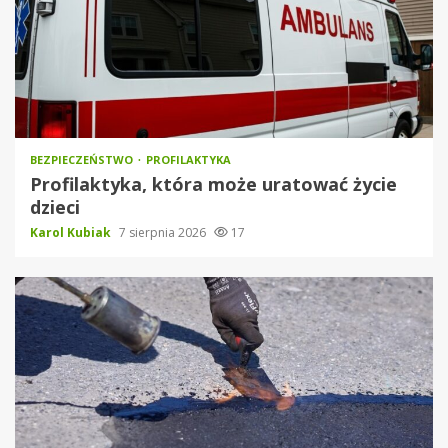
BEZPIECZEŃSTWO
PROFILAKTYKA
Profilaktyka, która może uratować życie
dzieci
Karol Kubiak
7 sierpnia 2026
17