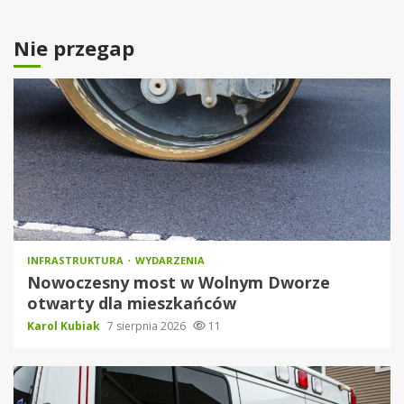
Nie przegap
INFRASTRUKTURA
WYDARZENIA
Nowoczesny most w Wolnym Dworze
otwarty dla mieszkańców
Karol Kubiak
7 sierpnia 2026
11