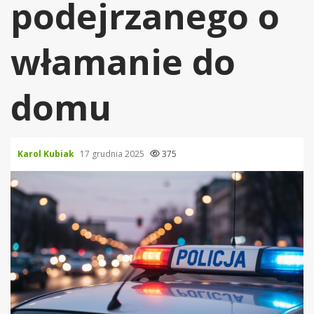
podejrzanego o
włamanie do
domu
Karol Kubiak
17 grudnia 2025
375