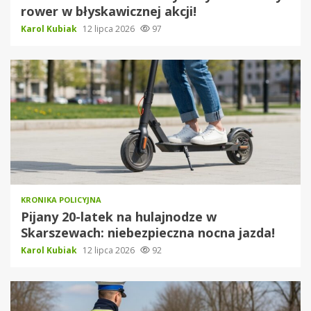
rower w błyskawicznej akcji!
Karol Kubiak
12 lipca 2026
97
KRONIKA POLICYJNA
Pijany 20-latek na hulajnodze w
Skarszewach: niebezpieczna nocna jazda!
Karol Kubiak
12 lipca 2026
92