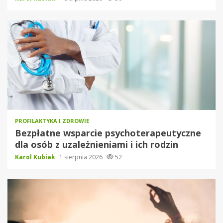
PROFILAKTYKA I ZDROWIE
Bezpłatne wsparcie psychoterapeutyczne
dla osób z uzależnieniami i ich rodzin
Karol Kubiak
1 sierpnia 2026
52