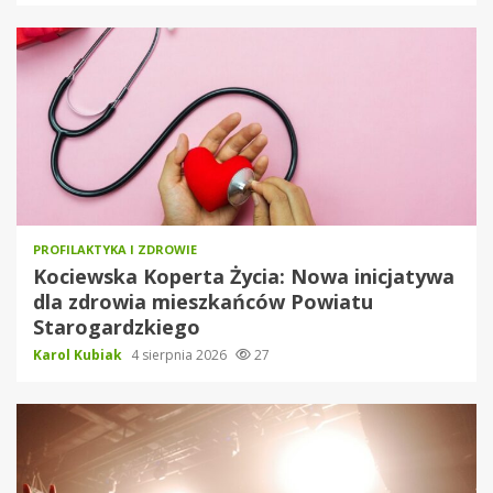
PROFILAKTYKA I ZDROWIE
Kociewska Koperta Życia: Nowa inicjatywa
dla zdrowia mieszkańców Powiatu
Starogardzkiego
Karol Kubiak
4 sierpnia 2026
27