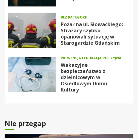
BEZ KATEGORII
Pożar na ul. Słowackiego:
Strażacy szybko
opanowali sytuację w
Starogardzie Gdańskim
PREWENCJA I EDUKACJA POLICYJNA
Wakacyjne
bezpieczeństwo z
dzielnicowym w
Osiedlowym Domu
Kultury
Nie przegap