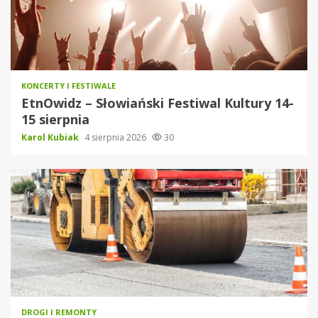
KONCERTY I FESTIWALE
EtnOwidz – Słowiański Festiwal Kultury 14-
15 sierpnia
Karol Kubiak
4 sierpnia 2026
30
DROGI I REMONTY