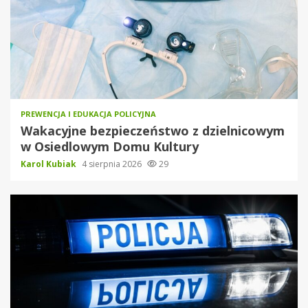
PREWENCJA I EDUKACJA POLICYJNA
Wakacyjne bezpieczeństwo z dzielnicowym
w Osiedlowym Domu Kultury
Karol Kubiak
4 sierpnia 2026
29