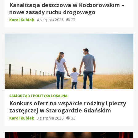
Kanalizacja deszczowa w Kocborowskim –
nowe zasady ruchu drogowego
Karol Kubiak
4 sierpnia 2026
27
SAMORZĄD I POLITYKA LOKALNA
Konkurs ofert na wsparcie rodziny i pieczy
zastępczej w Starogardzie Gdańskim
Karol Kubiak
3 sierpnia 2026
33