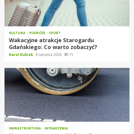
KULTURA
PODRÓŻE
SPORT
Wakacyjne atrakcje Starogardu
Gdańskiego: Co warto zobaczyć?
Karol Kubiak
8 sierpnia 2026
15
INFRASTRUKTURA
WYDARZENIA