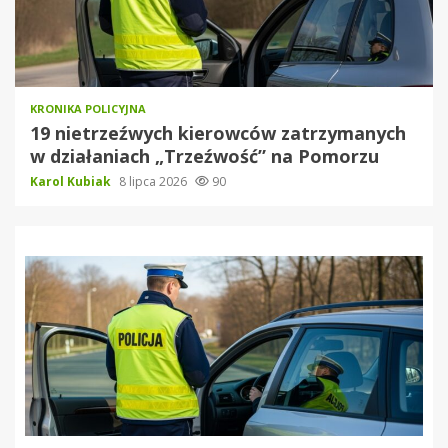
KRONIKA POLICYJNA
19 nietrzeźwych kierowców zatrzymanych
w działaniach „Trzeźwość” na Pomorzu
Karol Kubiak
8 lipca 2026
90