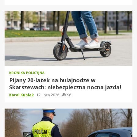
KRONIKA POLICYJNA
Pijany 20-latek na hulajnodze w
Skarszewach: niebezpieczna nocna jazda!
Karol Kubiak
12 lipca 2026
96