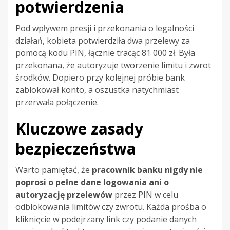
potwierdzenia
Pod wpływem presji i przekonania o legalności
działań, kobieta potwierdziła dwa przelewy za
pomocą kodu PIN, łącznie tracąc 81 000 zł. Była
przekonana, że autoryzuje tworzenie limitu i zwrot
środków. Dopiero przy kolejnej próbie bank
zablokował konto, a oszustka natychmiast
przerwała połączenie.
Kluczowe zasady
bezpieczeństwa
Warto pamiętać, że
pracownik banku nigdy nie
poprosi o pełne dane logowania ani o
autoryzację przelewów
przez PIN w celu
odblokowania limitów czy zwrotu. Każda prośba o
kliknięcie w podejrzany link czy podanie danych