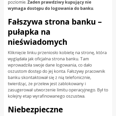
poziomie.
Żaden prawdziwy kupujący nie
wymaga dostępu do logowania do banku
.
Fałszywa strona banku –
pułapka na
nieświadomych
Kliknięcie linku przeniosło kobietę na stronę, która
wyglądała jak oficjalna strona banku. Tam
wprowadziła swoje dane logowania, co dało
oszustom dostęp do jej konta. Fałszywy pracownik
banku skontaktował się z nią telefonicznie,
twierdząc, że przelew jest zablokowany i
zasugerował utworzenie limitu operacyjnego. Był to
kolejny etap wyrafinowanego oszustwa.
Niebezpieczne