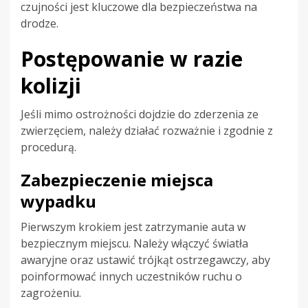
czujności jest kluczowe dla bezpieczeństwa na
drodze.
Postępowanie w razie
kolizji
Jeśli mimo ostrożności dojdzie do zderzenia ze
zwierzęciem, należy działać rozważnie i zgodnie z
procedurą.
Zabezpieczenie miejsca
wypadku
Pierwszym krokiem jest zatrzymanie auta w
bezpiecznym miejscu. Należy włączyć światła
awaryjne oraz ustawić trójkąt ostrzegawczy, aby
poinformować innych uczestników ruchu o
zagrożeniu.