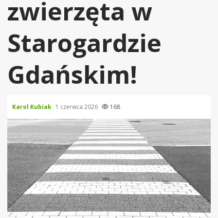
zwierzęta w
Starogardzie
Gdańskim!
Karol Kubiak
1 czerwca 2026
168