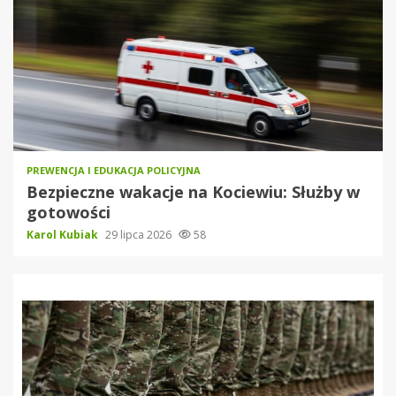
PREWENCJA I EDUKACJA POLICYJNA
Bezpieczne wakacje na Kociewiu: Służby w
gotowości
Karol Kubiak
29 lipca 2026
58