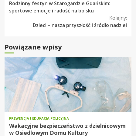
Rodzinny festyn w Starogardzie Gdańskim:
czytanie
sportowe emocje i radość na boisku
Kolejny:
Dzieci – nasza przyszłość i źródło nadziei
Powiązane wpisy
PREWENCJA I EDUKACJA POLICYJNA
Wakacyjne bezpieczeństwo z dzielnicowym
w Osiedlowym Domu Kultury