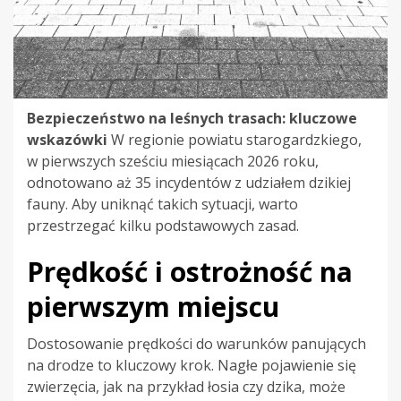
Bezpieczeństwo na leśnych trasach: kluczowe
wskazówki
W regionie powiatu starogardzkiego,
w pierwszych sześciu miesiącach 2026 roku,
odnotowano aż 35 incydentów z udziałem dzikiej
fauny. Aby uniknąć takich sytuacji, warto
przestrzegać kilku podstawowych zasad.
Prędkość i ostrożność na
pierwszym miejscu
Dostosowanie prędkości do warunków panujących
na drodze to kluczowy krok. Nagłe pojawienie się
zwierzęcia, jak na przykład łosia czy dzika, może