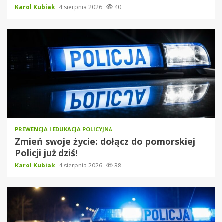
Karol Kubiak
4 sierpnia 2026
40
PREWENCJA I EDUKACJA POLICYJNA
Zmień swoje życie: dołącz do pomorskiej
Policji już dziś!
Karol Kubiak
4 sierpnia 2026
38