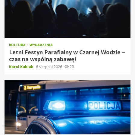
KULTURA
WYDARZENIA
Letni Festyn Parafialny w Czarnej Wodzie –
czas na wspólną zabawę!
Karol Kubiak
6 sierpnia 2026
20