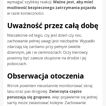
wymagać szybkiej reakcji.
Ważne jest, aby mieć
możliwość bezpiecznego zatrzymania pojazdu
w razie konieczności.
Uważność przez całą dobę
Niezależnie od tego, czy jest dzień czy noc,
zachowanie pełnej uwagi jest niezbędne. Wypadki
zdarzają się zarówno przy pełnym świetle
dziennym, jak i w ciemnościach. Oczy kierowcy
powinny być zawsze skupione na drodze i jej
poboczach.
Obserwacja otoczenia
Wzrok powinien nieustannie monitorować skraj
lasu oraz pas drogowy.
Zwierzęta często
poruszają się grupowo
, więc pojawienie się jednej
sarny może zwiastować kolejne. Zachowanie