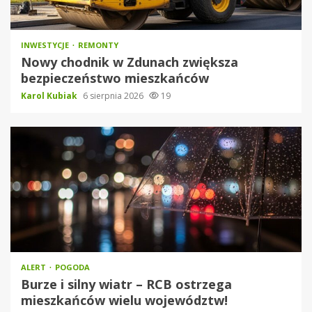
INWESTYCJE
REMONTY
Nowy chodnik w Zdunach zwiększa
bezpieczeństwo mieszkańców
Karol Kubiak
6 sierpnia 2026
19
ALERT
POGODA
Burze i silny wiatr – RCB ostrzega
mieszkańców wielu województw!