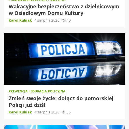
Wakacyjne bezpieczeństwo z dzielnicowym
w Osiedlowym Domu Kultury
Karol Kubiak
4 sierpnia 2026
40
PREWENCJA I EDUKACJA POLICYJNA
Zmień swoje życie: dołącz do pomorskiej
Policji już dziś!
Karol Kubiak
4 sierpnia 2026
38