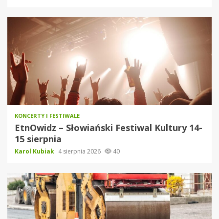
KONCERTY I FESTIWALE
EtnOwidz – Słowiański Festiwal Kultury 14-
15 sierpnia
Karol Kubiak
4 sierpnia 2026
40