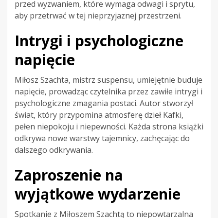
przed wyzwaniem, które wymaga odwagi i sprytu,
aby przetrwać w tej nieprzyjaznej przestrzeni.
Intrygi i psychologiczne
napięcie
Miłosz Szachta, mistrz suspensu, umiejętnie buduje
napięcie, prowadząc czytelnika przez zawiłe intrygi i
psychologiczne zmagania postaci. Autor stworzył
świat, który przypomina atmosferę dzieł Kafki,
pełen niepokoju i niepewności. Każda strona książki
odkrywa nowe warstwy tajemnicy, zachęcając do
dalszego odkrywania.
Zaproszenie na
wyjątkowe wydarzenie
Spotkanie z Miłoszem Szachtą to niepowtarzalna