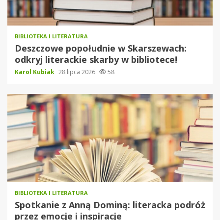
BIBLIOTEKA I LITERATURA
Deszczowe popołudnie w Skarszewach:
odkryj literackie skarby w bibliotece!
Karol Kubiak
28 lipca 2026
58
BIBLIOTEKA I LITERATURA
Spotkanie z Anną Dominą: literacka podróż
przez emocje i inspiracje