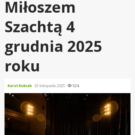
Miłoszem
Szachtą 4
grudnia 2025
roku
Karol Kubiak
25 listopada 2025
524