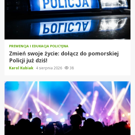
PREWENCJA I EDUKACJA POLICYJNA
Zmień swoje życie: dołącz do pomorskiej
Policji już dziś!
Karol Kubiak
4 sierpnia 2026
38