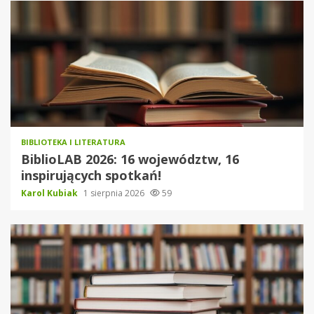
BIBLIOTEKA I LITERATURA
BiblioLAB 2026: 16 województw, 16
inspirujących spotkań!
Karol Kubiak
1 sierpnia 2026
59