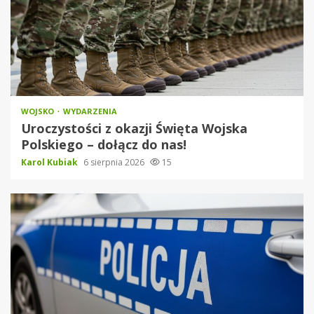
WOJSKO
WYDARZENIA
Uroczystości z okazji Święta Wojska
Polskiego – dołącz do nas!
Karol Kubiak
6 sierpnia 2026
15