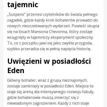
tajemnic
„Suspens” przenosi czytelników do świata pełnego
zagadek, gdzie każdy krok bohaterów prowadzi do
nowych nieoczekiwanych wydarzeń. Powieść skupia
się na losach Mansona Chevonna, który zostaje
wciągnięty w tajemniczy eksperyment społeczny.
To, co z początku jawi się jako zwykła przygoda,
szybko przeradza się w pełną napięcia historię.
Uwięzieni w posiadłości
Eden
Główny bohater, wraz z grupą nieznajomych,
zostaje zamknięty w posiadłości Eden. Miejsce to
staje się areną dla intensywnego rozwoju fabuły,
gdzie bohaterowie muszą zmierzyć się z
niewiadomym zagrożeniem. Każdy z nich staje