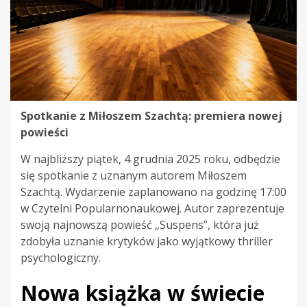
Spotkanie z Miłoszem Szachtą: premiera nowej
powieści
W najbliższy piątek, 4 grudnia 2025 roku, odbędzie
się spotkanie z uznanym autorem Miłoszem
Szachtą. Wydarzenie zaplanowano na godzinę 17:00
w Czytelni Popularnonaukowej. Autor zaprezentuje
swoją najnowszą powieść „Suspens”, która już
zdobyła uznanie krytyków jako wyjątkowy thriller
psychologiczny.
Nowa książka w świecie