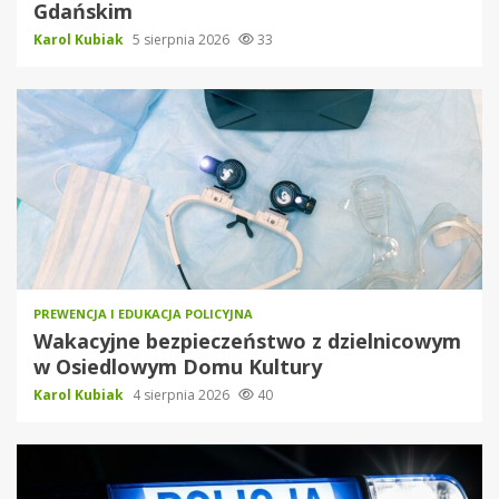
Gdańskim
Karol Kubiak
5 sierpnia 2026
33
PREWENCJA I EDUKACJA POLICYJNA
Wakacyjne bezpieczeństwo z dzielnicowym
w Osiedlowym Domu Kultury
Karol Kubiak
4 sierpnia 2026
40