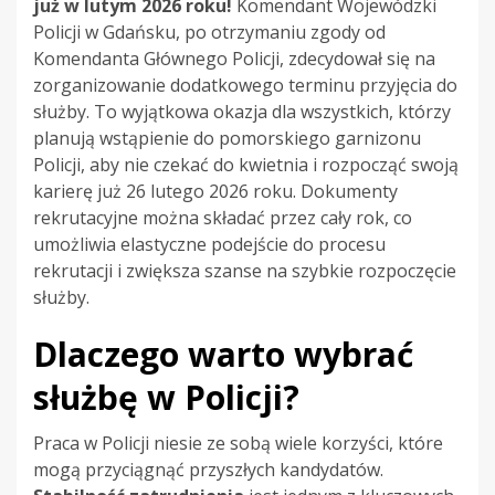
już w lutym 2026 roku!
Komendant Wojewódzki
Policji w Gdańsku, po otrzymaniu zgody od
Komendanta Głównego Policji, zdecydował się na
zorganizowanie dodatkowego terminu przyjęcia do
służby. To wyjątkowa okazja dla wszystkich, którzy
planują wstąpienie do pomorskiego garnizonu
Policji, aby nie czekać do kwietnia i rozpocząć swoją
karierę już 26 lutego 2026 roku. Dokumenty
rekrutacyjne można składać przez cały rok, co
umożliwia elastyczne podejście do procesu
rekrutacji i zwiększa szanse na szybkie rozpoczęcie
służby.
Dlaczego warto wybrać
służbę w Policji?
Praca w Policji niesie ze sobą wiele korzyści, które
mogą przyciągnąć przyszłych kandydatów.