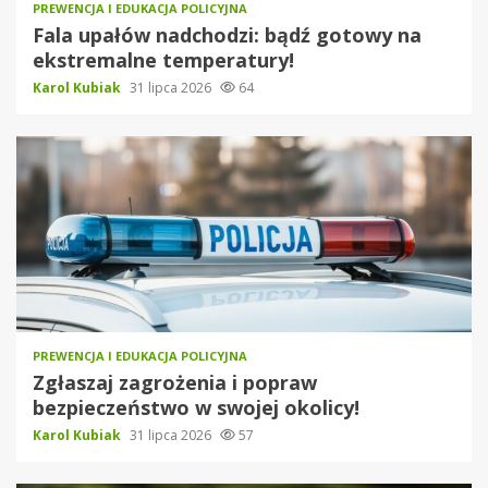
PREWENCJA I EDUKACJA POLICYJNA
Fala upałów nadchodzi: bądź gotowy na
ekstremalne temperatury!
Karol Kubiak
31 lipca 2026
64
PREWENCJA I EDUKACJA POLICYJNA
Zgłaszaj zagrożenia i popraw
bezpieczeństwo w swojej okolicy!
Karol Kubiak
31 lipca 2026
57