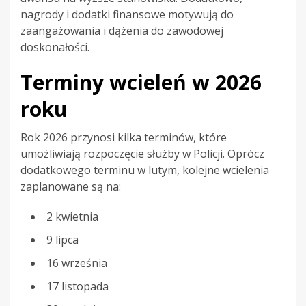
nagrody i dodatki finansowe motywują do
zaangażowania i dążenia do zawodowej
doskonałości.
Terminy wcieleń w 2026
roku
Rok 2026 przynosi kilka terminów, które
umożliwiają rozpoczęcie służby w Policji. Oprócz
dodatkowego terminu w lutym, kolejne wcielenia
zaplanowane są na:
2 kwietnia
9 lipca
16 września
17 listopada