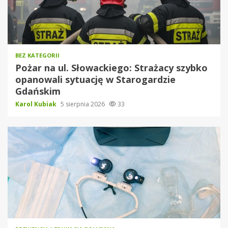
BEZ KATEGORII
Pożar na ul. Słowackiego: Strażacy szybko
opanowali sytuację w Starogardzie
Gdańskim
Karol Kubiak
5 sierpnia 2026
33