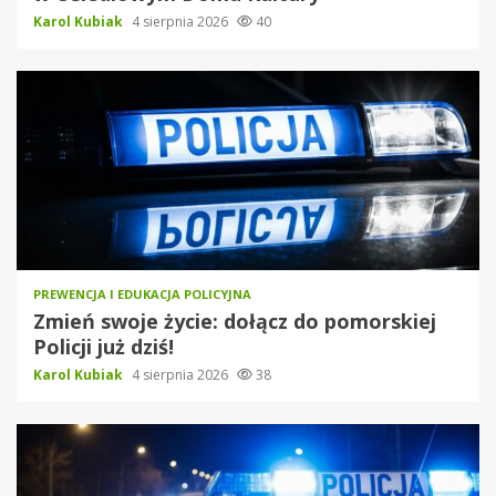
Karol Kubiak
4 sierpnia 2026
40
PREWENCJA I EDUKACJA POLICYJNA
Zmień swoje życie: dołącz do pomorskiej
Policji już dziś!
Karol Kubiak
4 sierpnia 2026
38