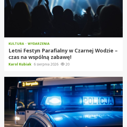
KULTURA
WYDARZENIA
Letni Festyn Parafialny w Czarnej Wodzie –
czas na wspólną zabawę!
Karol Kubiak
6 sierpnia 2026
20