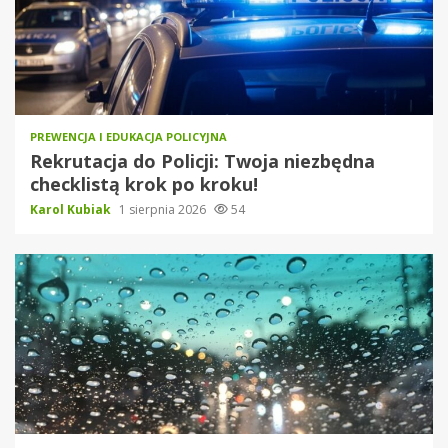
PREWENCJA I EDUKACJA POLICYJNA
Rekrutacja do Policji: Twoja niezbędna
checklistą krok po kroku!
Karol Kubiak
1 sierpnia 2026
54