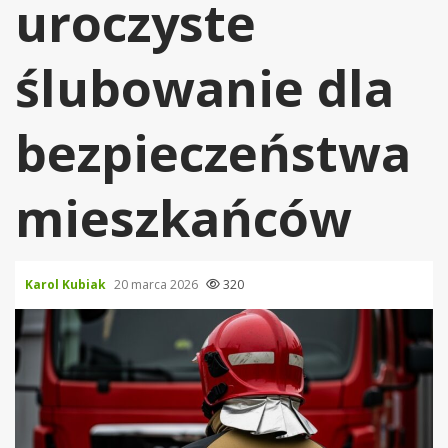
uroczyste
ślubowanie dla
bezpieczeństwa
mieszkańców
Karol Kubiak
20 marca 2026
320