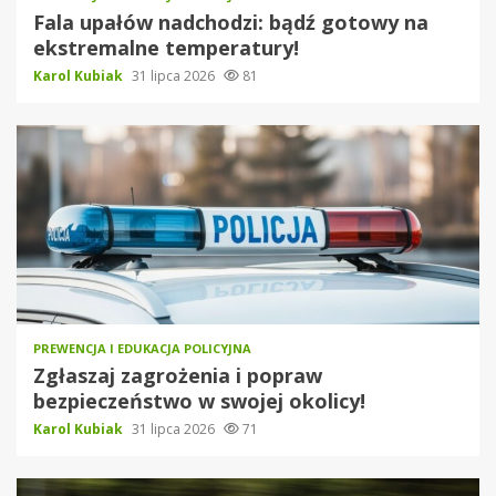
Fala upałów nadchodzi: bądź gotowy na
ekstremalne temperatury!
Karol Kubiak
31 lipca 2026
81
PREWENCJA I EDUKACJA POLICYJNA
Zgłaszaj zagrożenia i popraw
bezpieczeństwo w swojej okolicy!
Karol Kubiak
31 lipca 2026
71