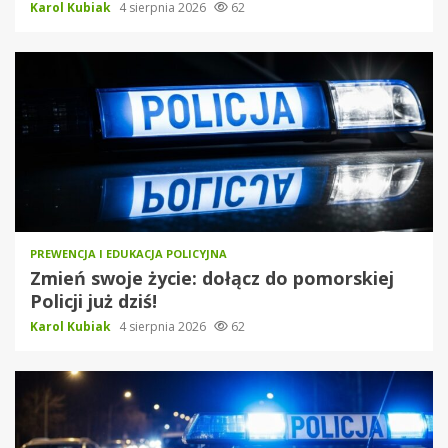
Karol Kubiak
4 sierpnia 2026
62
PREWENCJA I EDUKACJA POLICYJNA
Zmień swoje życie: dołącz do pomorskiej
Policji już dziś!
Karol Kubiak
4 sierpnia 2026
62