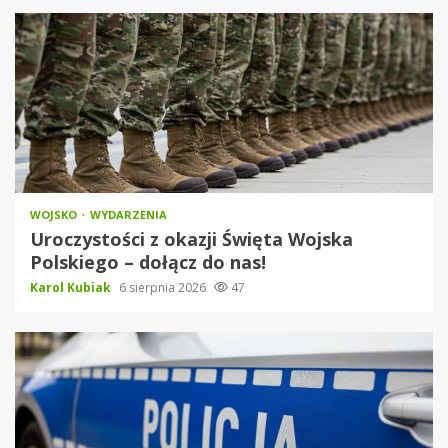
WOJSKO
WYDARZENIA
Uroczystości z okazji Święta Wojska
Polskiego – dołącz do nas!
Karol Kubiak
6 sierpnia 2026
47