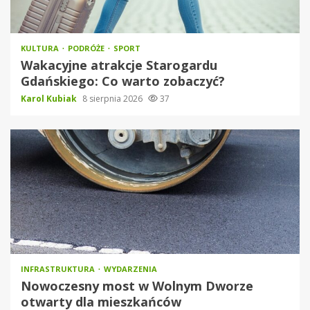
KULTURA
PODRÓŻE
SPORT
Wakacyjne atrakcje Starogardu
Gdańskiego: Co warto zobaczyć?
Karol Kubiak
8 sierpnia 2026
37
INFRASTRUKTURA
WYDARZENIA
Nowoczesny most w Wolnym Dworze
otwarty dla mieszkańców