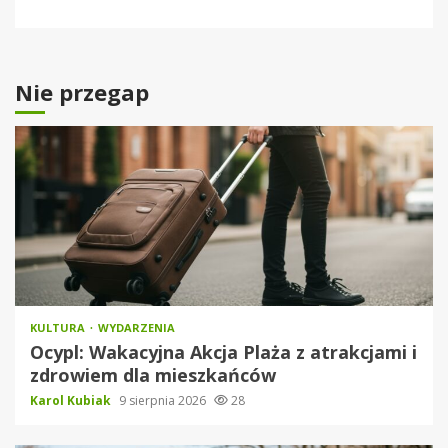
Nie przegap
KULTURA
WYDARZENIA
Ocypl: Wakacyjna Akcja Plaża z atrakcjami i
zdrowiem dla mieszkańców
Karol Kubiak
9 sierpnia 2026
28