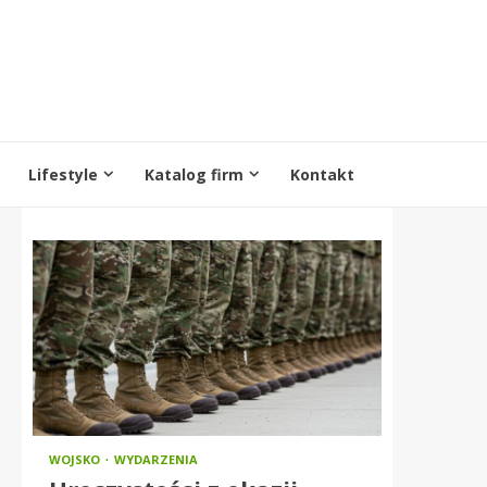
Lifestyle
Katalog firm
Kontakt
WOJSKO
WYDARZENIA