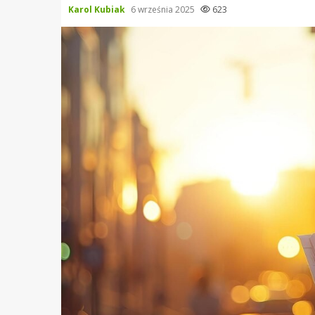
Karol Kubiak
6 września 2025
623