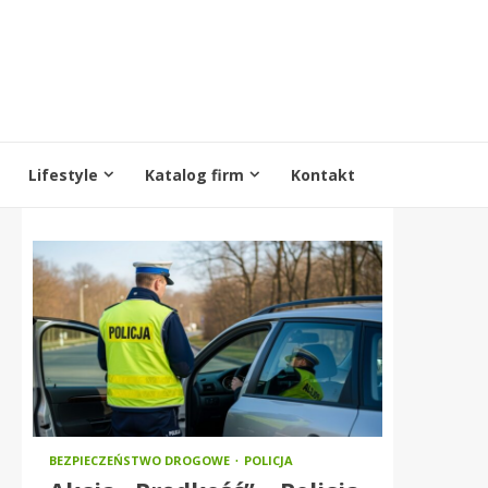
Lifestyle
Katalog firm
Kontakt
BEZPIECZEŃSTWO DROGOWE
POLICJA