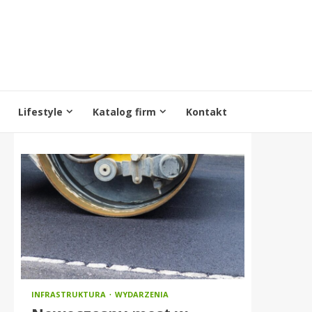
Lifestyle
Katalog firm
Kontakt
INFRASTRUKTURA
WYDARZENIA