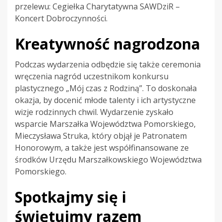
przelewu: Cegiełka Charytatywna SAWDziR –
Koncert Dobroczynności.
Kreatywność nagrodzona
Podczas wydarzenia odbędzie się także ceremonia
wręczenia nagród uczestnikom konkursu
plastycznego „Mój czas z Rodziną”. To doskonała
okazja, by docenić młode talenty i ich artystyczne
wizje rodzinnych chwil. Wydarzenie zyskało
wsparcie Marszałka Województwa Pomorskiego,
Mieczysława Struka, który objął je Patronatem
Honorowym, a także jest współfinansowane ze
środków Urzędu Marszałkowskiego Województwa
Pomorskiego.
Spotkajmy się i
świętujmy razem