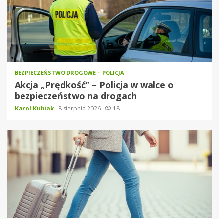
BEZPIECZEŃSTWO DROGOWE
POLICJA
Akcja „Prędkość” – Policja w walce o
bezpieczeństwo na drogach
Karol Kubiak
8 sierpnia 2026
18