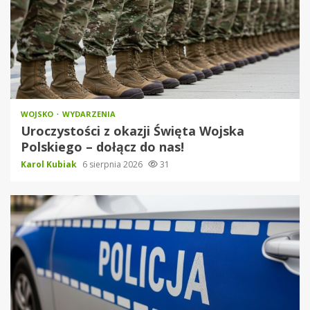
WOJSKO
WYDARZENIA
Uroczystości z okazji Święta Wojska
Polskiego – dołącz do nas!
Karol Kubiak
6 sierpnia 2026
31