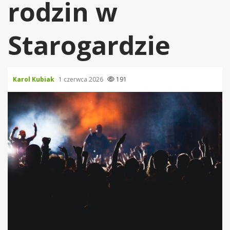
rodzin w
Starogardzie
Karol Kubiak
1 czerwca 2026
191