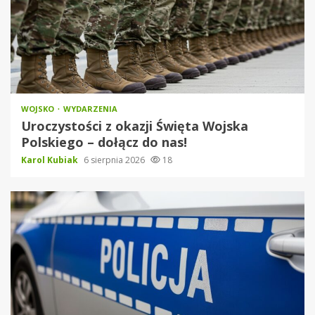
WOJSKO
WYDARZENIA
Uroczystości z okazji Święta Wojska
Polskiego – dołącz do nas!
Karol Kubiak
6 sierpnia 2026
18