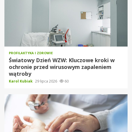
PROFILAKTYKA I ZDROWIE
Światowy Dzień WZW: Kluczowe kroki w
ochronie przed wirusowym zapaleniem
wątroby
Karol Kubiak
29 lipca 2026
60