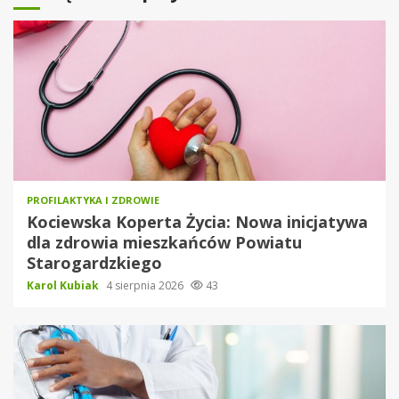
PROFILAKTYKA I ZDROWIE
Kociewska Koperta Życia: Nowa inicjatywa
dla zdrowia mieszkańców Powiatu
Starogardzkiego
Karol Kubiak
4 sierpnia 2026
43