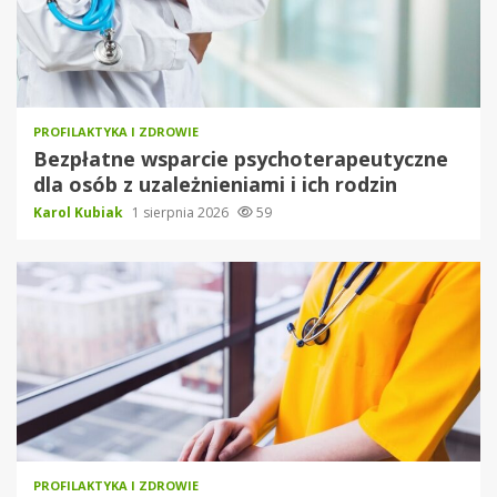
PROFILAKTYKA I ZDROWIE
Bezpłatne wsparcie psychoterapeutyczne
dla osób z uzależnieniami i ich rodzin
Karol Kubiak
1 sierpnia 2026
59
PROFILAKTYKA I ZDROWIE