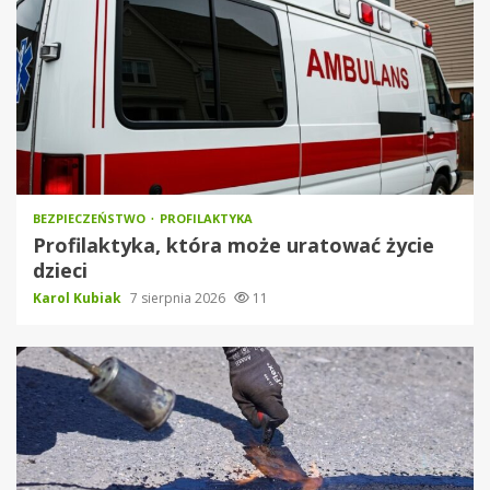
BEZPIECZEŃSTWO
PROFILAKTYKA
Profilaktyka, która może uratować życie
dzieci
Karol Kubiak
7 sierpnia 2026
11