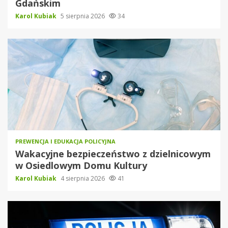
Gdańskim
Karol Kubiak
5 sierpnia 2026
34
PREWENCJA I EDUKACJA POLICYJNA
Wakacyjne bezpieczeństwo z dzielnicowym
w Osiedlowym Domu Kultury
Karol Kubiak
4 sierpnia 2026
41