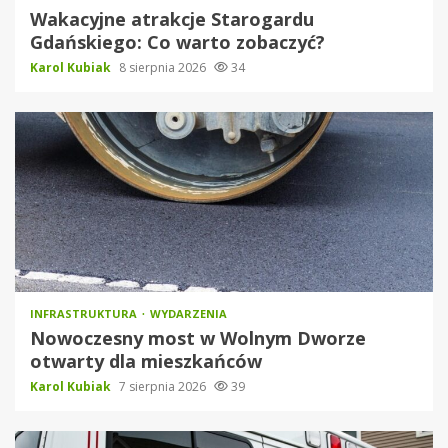
Wakacyjne atrakcje Starogardu
Gdańskiego: Co warto zobaczyć?
Karol Kubiak
8 sierpnia 2026
34
INFRASTRUKTURA
WYDARZENIA
Nowoczesny most w Wolnym Dworze
otwarty dla mieszkańców
Karol Kubiak
7 sierpnia 2026
39