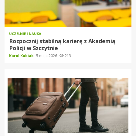
UCZELNIE I NAUKA
Rozpocznij stabilną karierę z Akademią
Policji w Szczytnie
Karol Kubiak
5 maja 2026
213