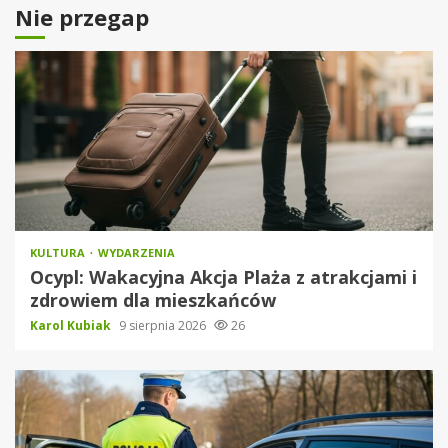
Nie przegap
KULTURA
WYDARZENIA
Ocypl: Wakacyjna Akcja Plaża z atrakcjami i
zdrowiem dla mieszkańców
Karol Kubiak
9 sierpnia 2026
26