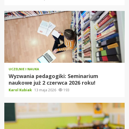
UCZELNIE I NAUKA
Wyzwania pedagogiki: Seminarium
naukowe już 2 czerwca 2026 roku!
Karol Kubiak
13 maja 2026
193