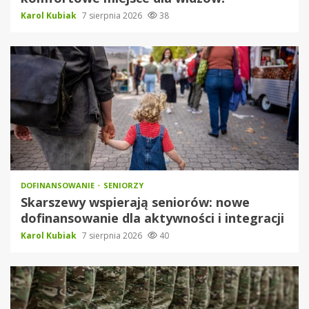
Karol Kubiak
7 sierpnia 2026
38
DOFINANSOWANIE
SENIORZY
Skarszewy wspierają seniorów: nowe
dofinansowanie dla aktywności i integracji
Karol Kubiak
7 sierpnia 2026
40