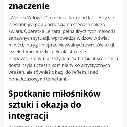
znaczenie
„Wesoła Wdówka” to dzieło, które od lat cieszy się
niesłabnącą popularnością na scenach całego
świata. Operetka Lehára, pełna lirycznych melodii i
zabawnych sytuacji, wprowadza widzów w świat
miłości, intryg i nieprzewidywalnych zwrotów akcji.
Dzięki temu, każdy spektakl staje się
niepowtarzalnym przeżyciem. Sobotnia inscenizacja
dostarczyła uczestnikom nie tylko artystycznych
wrażeń, ale również okazji do refleksji nad
ponadczasowymi tematami.
Spotkanie miłośników
sztuki i okazja do
integracji