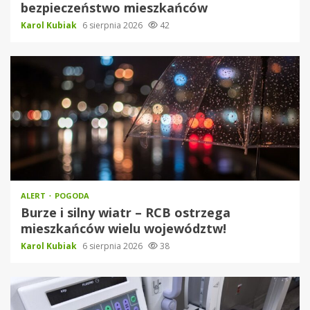
bezpieczeństwo mieszkańców
Karol Kubiak
6 sierpnia 2026
42
ALERT
POGODA
Burze i silny wiatr – RCB ostrzega
mieszkańców wielu województw!
Karol Kubiak
6 sierpnia 2026
38