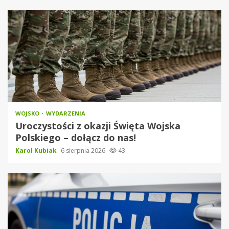
WOJSKO
WYDARZENIA
Uroczystości z okazji Święta Wojska
Polskiego – dołącz do nas!
Karol Kubiak
6 sierpnia 2026
43