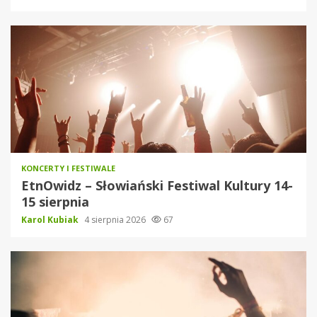
KONCERTY I FESTIWALE
EtnOwidz – Słowiański Festiwal Kultury 14-
15 sierpnia
Karol Kubiak
4 sierpnia 2026
67