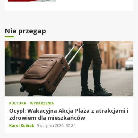
Nie przegap
KULTURA
WYDARZENIA
Ocypl: Wakacyjna Akcja Plaża z atrakcjami i
zdrowiem dla mieszkańców
Karol Kubiak
9 sierpnia 2026
24